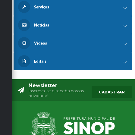
Serviços
Notícias
Vídeos
Editais
Newsletter
Inscreva-se e receba nossas
CADASTRAR
novidade!