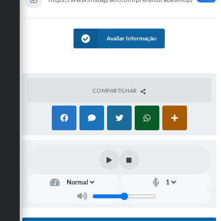
Avaliar Informação
COMPARTILHAR