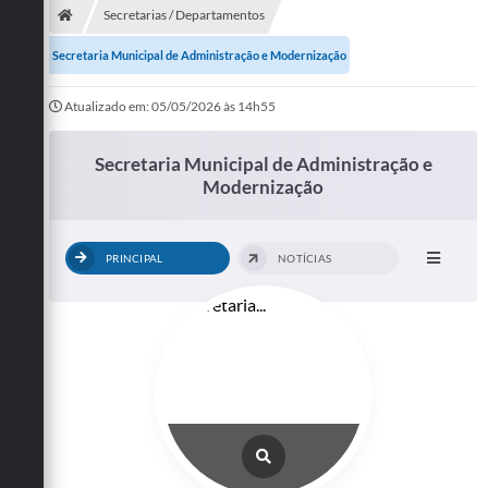
Secretarias / Departamentos
Secretaria Municipal de Administração e Modernização
Atualizado em: 05/05/2026 às 14h55
Secretaria Municipal de Administração e
Modernização
PRINCIPAL
NOTÍCIAS