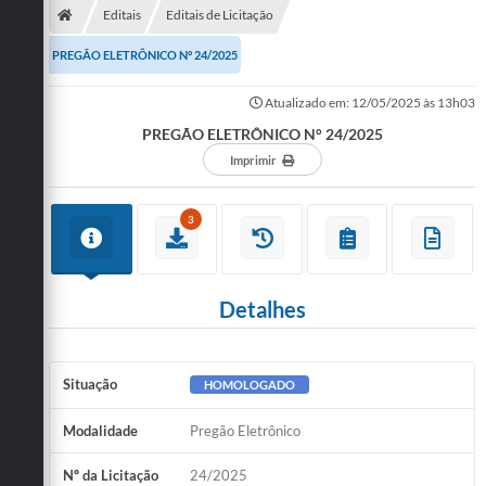
Editais
Editais de Licitação
PREGÃO ELETRÔNICO N° 24/2025
Atualizado em: 12/05/2025 às 13h03
PREGÃO ELETRÔNICO N° 24/2025
Imprimir
3
Detalhes
Situação
HOMOLOGADO
Modalidade
Pregão Eletrônico
Nº da Licitação
24/2025