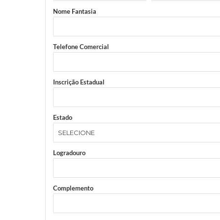
Nome Fantasia
Telefone Comercial
Inscrição Estadual
Estado
Logradouro
Complemento