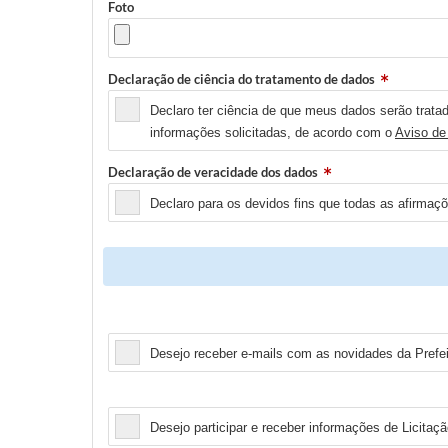
Foto
Declaração de ciência do tratamento de dados
Declaro ter ciência de que meus dados serão tratad
informações solicitadas, de acordo com o
Aviso de
Declaração de veracidade dos dados
Declaro para os devidos fins que todas as afirmaç
Newsletter
Desejo receber e-mails com as novidades da Prefei
Licitação
Desejo participar e receber informações de Licitaçã