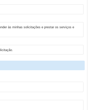
ender às minhas solicitações e prestar os serviços e
icitação.