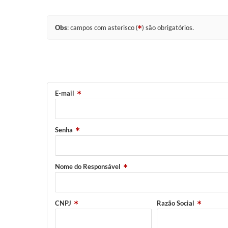
Obs
: campos com asterisco (
) são obrigatórios.
E-mail
Senha
Nome do Responsável
CNPJ
Razão Social