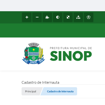
Cadastro de Internauta
Principal
Cadastro de Internauta