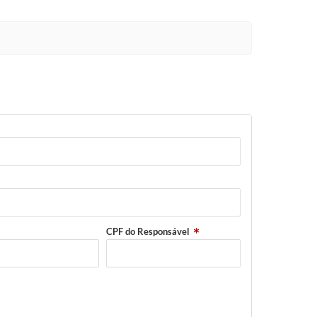
CPF do Responsável