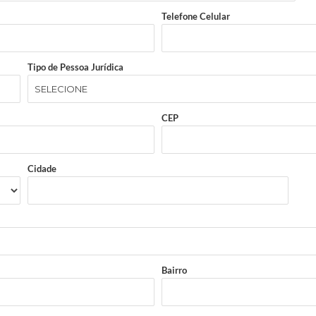
Telefone Celular
Tipo de Pessoa Jurídica
CEP
Cidade
Bairro