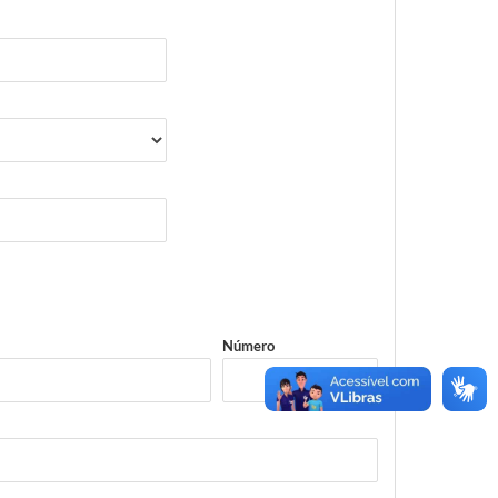
Número