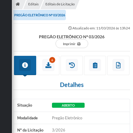
Editais
Editais de Licitação
PREGÃO ELETRÔNICO Nº 03/2026
Atualizado em: 11/03/2026 às 13h24
PREGÃO ELETRÔNICO Nº 03/2026
Imprimir
6
Detalhes
Situação
ABERTO
Modalidade
Pregão Eletrônico
Nº da Licitação
3/2026