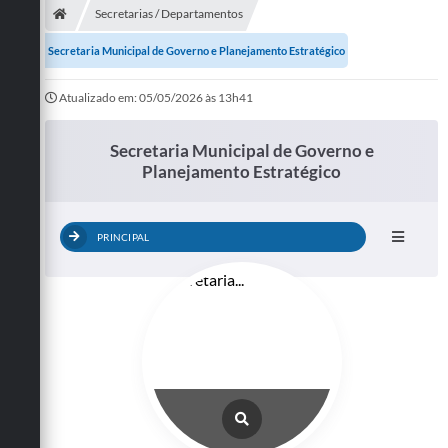
Secretarias / Departamentos
Secretaria Municipal de Governo e Planejamento Estratégico
Atualizado em: 05/05/2026 às 13h41
Secretaria Municipal de Governo e
Planejamento Estratégico
PRINCIPAL