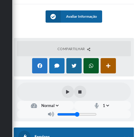
Avaliar Informação
COMPARTILHAR
Serviços