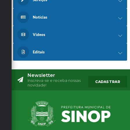
Notícias
Vídeos
Editais
Newsletter
Inscreva-se e receba nossas
CADASTRAR
novidade!