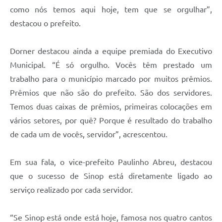
como nós temos aqui hoje, tem que se orgulhar”,
destacou o prefeito.
Dorner destacou ainda a equipe premiada do Executivo
Municipal. “É só orgulho. Vocês têm prestado um
trabalho para o município marcado por muitos prêmios.
Prêmios que não são do prefeito. São dos servidores.
Temos duas caixas de prêmios, primeiras colocações em
vários setores, por quê? Porque é resultado do trabalho
de cada um de vocês, servidor”, acrescentou.
Em sua fala, o vice-prefeito Paulinho Abreu, destacou
que o sucesso de Sinop está diretamente ligado ao
serviço realizado por cada servidor.
“Se Sinop está onde está hoje, famosa nos quatro cantos