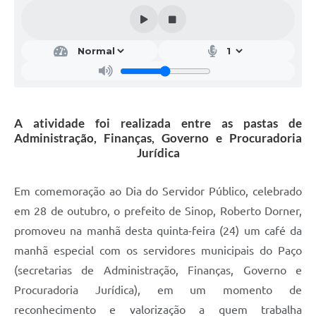
A atividade foi realizada entre as pastas de
Administração, Finanças, Governo e Procuradoria
Jurídica
Em comemoração ao Dia do Servidor Público, celebrado
em 28 de outubro, o prefeito de Sinop, Roberto Dorner,
promoveu na manhã desta quinta-feira (24) um café da
manhã especial com os servidores municipais do Paço
(secretarias de Administração, Finanças, Governo e
Procuradoria Jurídica), em um momento de
reconhecimento e valorização a quem trabalha