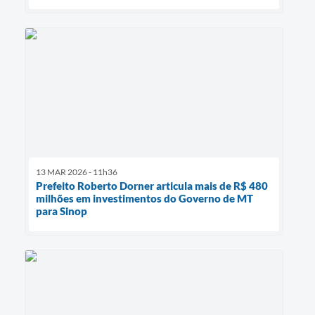
13 MAR 2026 - 11h36
Prefeito Roberto Dorner articula mais de R$ 480
milhões em investimentos do Governo de MT
para Sinop