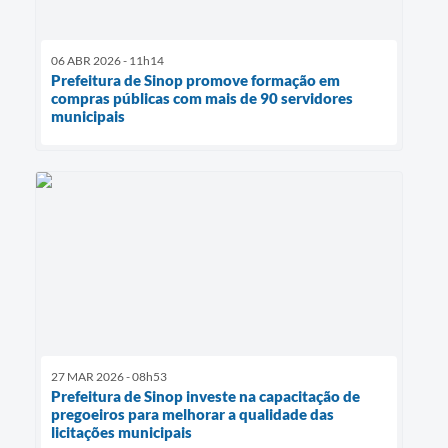
06 ABR 2026 - 11h14
Prefeitura de Sinop promove formação em
compras públicas com mais de 90 servidores
municipais
27 MAR 2026 - 08h53
Prefeitura de Sinop investe na capacitação de
pregoeiros para melhorar a qualidade das
licitações municipais