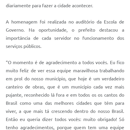
diariamente para fazer a cidade acontecer.
A homenagem foi realizada no auditório da Escola de
Governo. Na oportunidade, o prefeito destacou a
importância de cada servidor no funcionamento dos
serviços públicos.
“O momento é de agradecimento a todos vocês. Eu fico
muito feliz de ver essa equipe maravilhosa trabalhando
em prol do nosso município, que hoje é um verdadeiro
canteiro de obras, que é um município cada vez mais
pujante, reconhecido lá fora e em todos os os cantos do
Brasil como uma das melhores cidades que têm para
viver, a que mais tá crescendo dentro do nosso Brasil.
Então eu queria dizer todos vocês: muito obrigado! Só
tenho agradecimentos, porque quem tem uma equipe