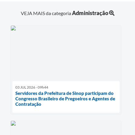
Administração
VEJA MAIS da categoria
03 JUL 2026 - 09h44
Servidores da Prefeitura de Sinop participam do
Congresso Brasileiro de Pregoeiros e Agentes de
Contratação