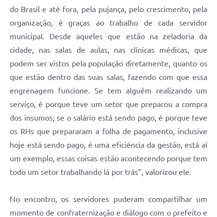
do Brasil e até fora, pela pujança, pelo crescimento, pela
organização, é graças ao trabalho de cada servidor
municipal. Desde aqueles que estão na zeladoria da
cidade, nas salas de aulas, nas clínicas médicas, que
podem ser vistos pela população diretamente, quanto os
que estão dentro das suas salas, fazendo com que essa
engrenagem funcione. Se tem alguém realizando um
serviço, é porque teve um setor que preparou a compra
dos insumos; se o salário está sendo pago, é porque teve
os RHs que prepararam a folha de pagamento, inclusive
hoje está sendo pago, é uma eficiência da gestão, está aí
um exemplo, essas coisas estão acontecendo porque tem
todo um setor trabalhando lá por trás”, valorizou ele.
No encontro, os servidores puderam compartilhar um
momento de confraternização e diálogo com o prefeito e