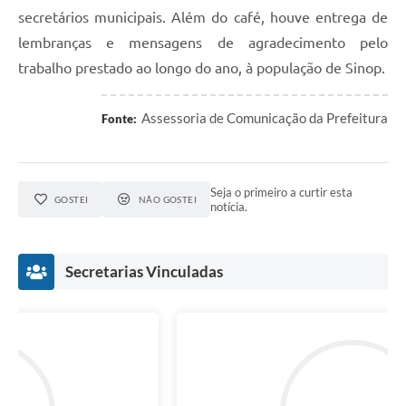
secretários municipais. Além do café, houve entrega de
lembranças e mensagens de agradecimento pelo
trabalho prestado ao longo do ano, à população de Sinop.
Assessoria de Comunicação da Prefeitura
Fonte:
Seja o primeiro a curtir esta
GOSTEI
NÃO GOSTEI
notícia.
Secretarias Vinculadas