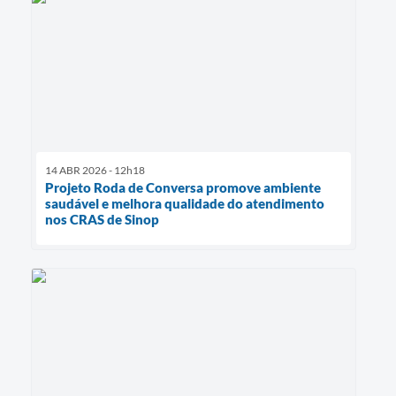
14 ABR 2026 - 12h18
Projeto Roda de Conversa promove ambiente
saudável e melhora qualidade do atendimento
nos CRAS de Sinop