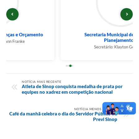
Secretaria Municipal de Governo e
Planejamento...
Secretário: Klayton Gonçalves
NOTÍCIA MAIS RECENTE
Atleta de Sinop conquista medalha de prata por
equipes no xadrez em competição nacional
NOTÍCIA MENOS RECENTE
Café da manhã celebra o dia do Servidor Público no
Previ Sinop