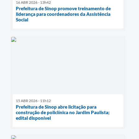
16 ABR 2026 - 13h42
Prefeitura de Sinop promove treinamento de
liderança para coordenadores da Assistência
Social
15 ABR 2026 - 11h12
Prefeitura de Sinop abre licitação para
construção de policlínica no Jardim Paulista;
edital disponível