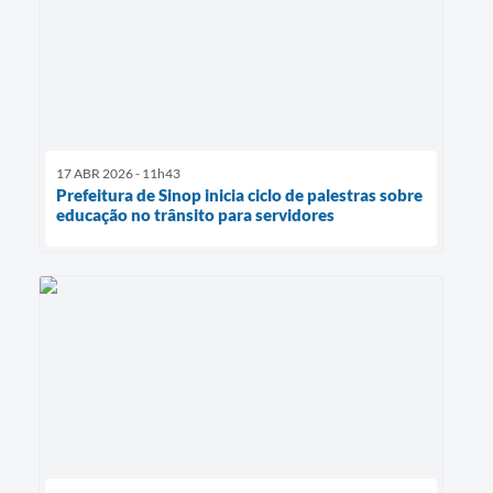
17 ABR 2026 - 11h43
Prefeitura de Sinop inicia ciclo de palestras sobre
educação no trânsito para servidores