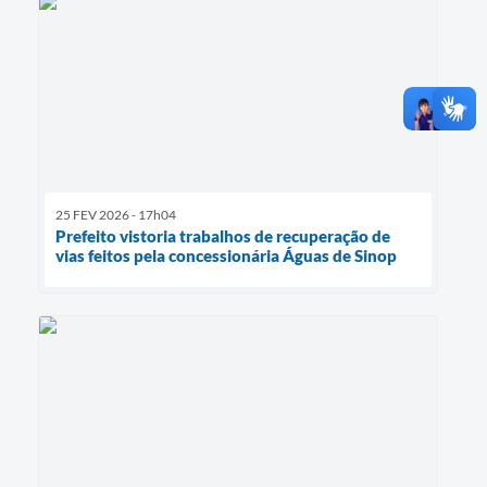
25 FEV 2026 - 17h04
Prefeito vistoria trabalhos de recuperação de
vias feitos pela concessionária Águas de Sinop