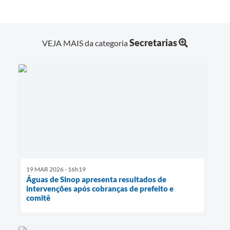
Secretarias
VEJA MAIS da categoria
19 MAR 2026 - 16h19
Águas de Sinop apresenta resultados de
intervenções após cobranças de prefeito e
comitê