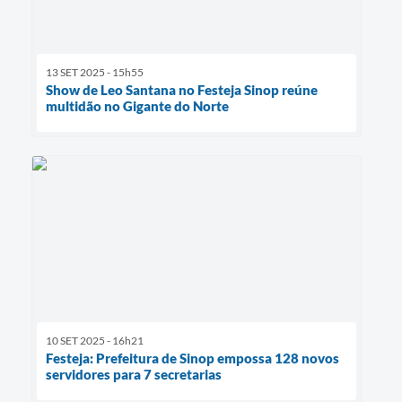
13 SET 2025 - 15h55
Show de Leo Santana no Festeja Sinop reúne
multidão no Gigante do Norte
10 SET 2025 - 16h21
Festeja: Prefeitura de Sinop empossa 128 novos
servidores para 7 secretarias