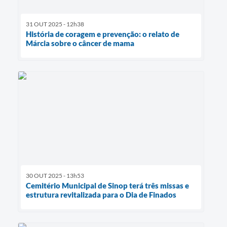
31 OUT 2025 - 12h38
História de coragem e prevenção: o relato de
Márcia sobre o câncer de mama
30 OUT 2025 - 13h53
Cemitério Municipal de Sinop terá três missas e
estrutura revitalizada para o Dia de Finados