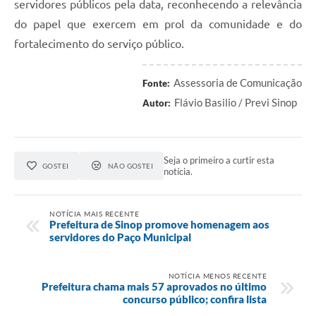
servidores públicos pela data, reconhecendo a relevância
do papel que exercem em prol da comunidade e do
fortalecimento do serviço público.
Assessoria de Comunicação
Fonte:
Flávio Basilio / Previ Sinop
Autor:
Seja o primeiro a curtir esta
GOSTEI
NÃO GOSTEI
notícia.
NOTÍCIA MAIS RECENTE
Prefeitura de Sinop promove homenagem aos
servidores do Paço Municipal
NOTÍCIA MENOS RECENTE
Prefeitura chama mais 57 aprovados no último
concurso público; confira lista