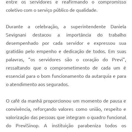
entre os servidores e reafirmando o compromisso
coletivo com o serviço público de qualidade.
Durante a celebração, a superintendente Daniela
Sevignani destacou a importância do trabalho
desempenhado por cada servidor e expressou sua
gratidão pelo empenho e dedicação de todos. Em suas
palavras, “os servidores são o coração do Previ”,
ressaltando que o comprometimento de cada um é
essencial para o bom funcionamento da autarquia e para
o atendimento aos segurados.
O café da manhã proporcionou um momento de pausa e
convivência, reforçando valores como união, respeito e
valorização das pessoas que integram o quadro funcional
do PreviSinop. A instituição parabeniza todos os