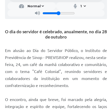
O dia do servidor é celebrado, anualmente, no dia 28
de outubro
Em alusão ao Dia do Servidor Público, o Instituto de
Previdência de Sinop - PREVISINOP realizou, nesta sexta-
feira, 24, um café da manhã colaborativo e comunitário,
com o tema "Café Colonial", reunindo servidores e
colaboradores da instituição em um momento de
confraternização e reconhecimento.
O encontro, ainda que breve, foi marcado pela alegria,
integração e espírito de equipe, fortalecendo os laços