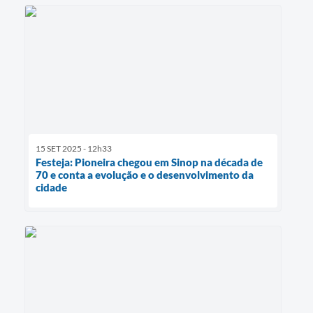
15 SET 2025 - 12h33
Festeja: Pioneira chegou em Sinop na década de
70 e conta a evolução e o desenvolvimento da
cidade