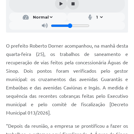
O prefeito Roberto Dorner acompanhou, na manhã desta
quarta-feira (25), os trabalhos de saneamento e
recuperação de vias feitos pela concessionária Águas de
Sinop. Dois pontos foram verificados pelo gestor
municipal: os cruzamentos das avenidas Guarantãs e
Embaúbas e das avenidas Caviúnas e Ingás. A medida é
sequência das recentes cobranças feitas pelo Executivo
municipal e pelo comitê de fiscalização [Decreto
Municipal 013/2026].
“Depois da reunião, a empresa se prontificou a fazer os