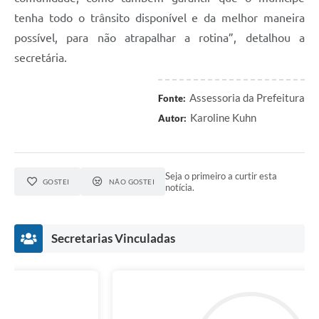
tenha todo o trânsito disponível e da melhor maneira
possível, para não atrapalhar a rotina”, detalhou a
secretária.
Assessoria da Prefeitura
Fonte:
Karoline Kuhn
Autor:
Seja o primeiro a curtir esta
GOSTEI
NÃO GOSTEI
notícia.
Secretarias Vinculadas