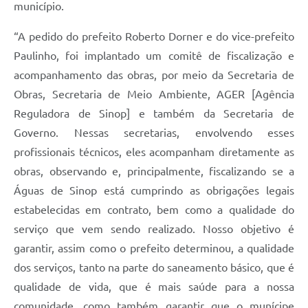
município.
“A pedido do prefeito Roberto Dorner e do vice-prefeito
Paulinho, foi implantado um comitê de fiscalização e
acompanhamento das obras, por meio da Secretaria de
Obras, Secretaria de Meio Ambiente, AGER [Agência
Reguladora de Sinop] e também da Secretaria de
Governo. Nessas secretarias, envolvendo esses
profissionais técnicos, eles acompanham diretamente as
obras, observando e, principalmente, fiscalizando se a
Águas de Sinop está cumprindo as obrigações legais
estabelecidas em contrato, bem como a qualidade do
serviço que vem sendo realizado. Nosso objetivo é
garantir, assim como o prefeito determinou, a qualidade
dos serviços, tanto na parte do saneamento básico, que é
qualidade de vida, que é mais saúde para a nossa
comunidade, como também garantir que o munícipe