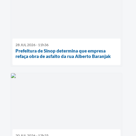
28 JUL 2026 - 11h36
Prefeitura de Sinop determina que empresa
refaça obra de asfalto da rua Alberto Baranjak
20 JUL 2026 - 12h25