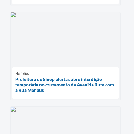
Há 4 dias
Prefeitura de Sinop alerta sobre interdição
temporária no cruzamento da Avenida Rute com
a Rua Manaus