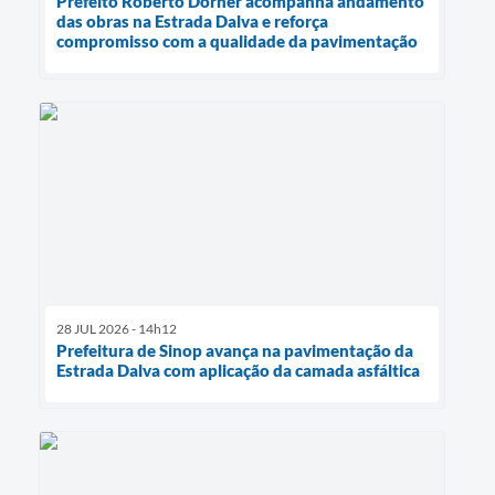
Prefeito Roberto Dorner acompanha andamento
das obras na Estrada Dalva e reforça
compromisso com a qualidade da pavimentação
28 JUL 2026 - 14h12
Prefeitura de Sinop avança na pavimentação da
Estrada Dalva com aplicação da camada asfáltica