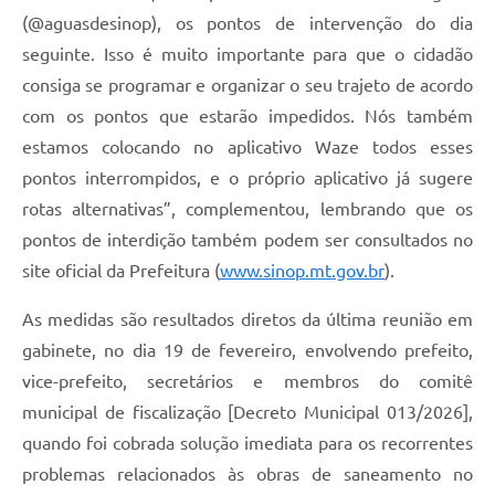
(@aguasdesinop), os pontos de intervenção do dia
seguinte. Isso é muito importante para que o cidadão
consiga se programar e organizar o seu trajeto de acordo
com os pontos que estarão impedidos. Nós também
estamos colocando no aplicativo Waze todos esses
pontos interrompidos, e o próprio aplicativo já sugere
rotas alternativas”, complementou, lembrando que os
pontos de interdição também podem ser consultados no
site oficial da Prefeitura (
www.sinop.mt.gov.br
).
As medidas são resultados diretos da última reunião em
gabinete, no dia 19 de fevereiro, envolvendo prefeito,
vice-prefeito, secretários e membros do comitê
municipal de fiscalização [Decreto Municipal 013/2026],
quando foi cobrada solução imediata para os recorrentes
problemas relacionados às obras de saneamento no