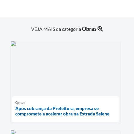
Obras
VEJA MAIS da categoria
Ontem
Após cobrança da Prefeitura, empresa se
compromete a acelerar obra na Estrada Selene