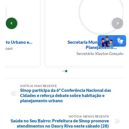
Secretaria Municipal de Governo e
Planejamento...
Secretário: Klayton Gonçalves
NOTÍCIA MAIS RECENTE
Sinop participa da 6ª Conferência Nacional das
Cidades e reforça debate sobre habitação e
planejamento urbano
NOTÍCIA MENOS RECENTE
Saúde no Seu Bairro: Prefeitura de Sinop promove
atendimentos no Daury Riva neste sábado (28)