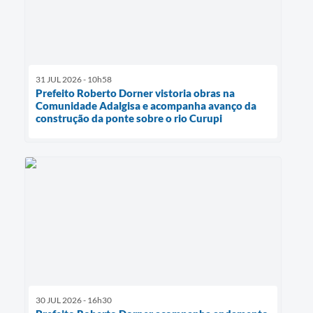
31 JUL 2026 - 10h58
Prefeito Roberto Dorner vistoria obras na
Comunidade Adalgisa e acompanha avanço da
construção da ponte sobre o rio Curupi
30 JUL 2026 - 16h30