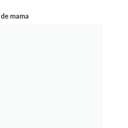
er de mama