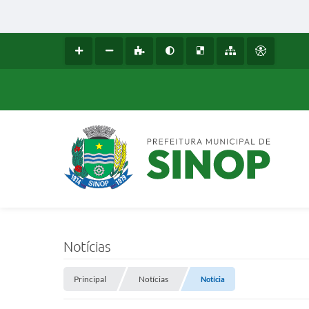
Notícias
Principal
Notícias
Notícia