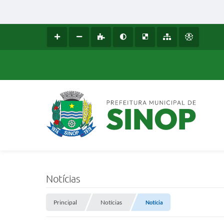
Notícias
Principal
Notícias
Notícia