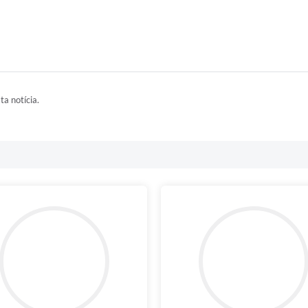
ta notícia.