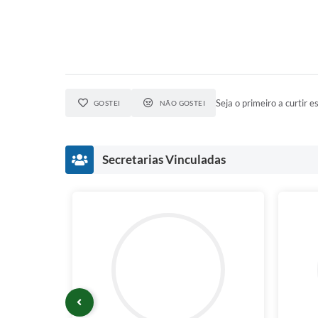
Seja o primeiro a curtir es
GOSTEI
NÃO GOSTEI
Secretarias Vinculadas