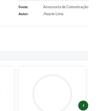
Assessoria de Comunicação
Fonte:
Jhayne Lima
Autor: