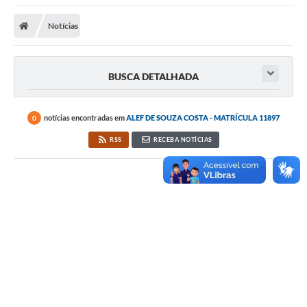
Notícias
BUSCA DETALHADA
notícias encontradas em
ALEF DE SOUZA COSTA - MATRÍCULA 11897
0
RSS
RECEBA NOTÍCIAS