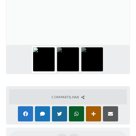
COMPARTILHAR