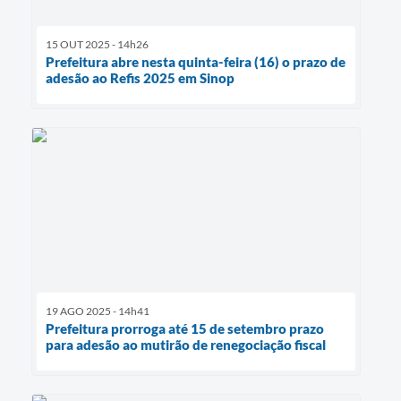
15 OUT 2025 - 14h26
Prefeitura abre nesta quinta-feira (16) o prazo de
adesão ao Refis 2025 em Sinop
19 AGO 2025 - 14h41
Prefeitura prorroga até 15 de setembro prazo
para adesão ao mutirão de renegociação fiscal