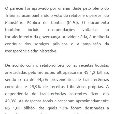
O parecer foi aprovado por unanimidade pelo pleno do
Tribunal, acompanhando o voto do relator e o parecer do
Ministério Público de Contas (MPC). O documento
também incluiu recomendações voltadas ao
fortalecimento da governança previdenciária, à melhoria
contínua dos serviços públicos e à ampliação da
transparência administrativa.
De acordo com o relatório técnico, as receitas líquidas
arrecadadas pelo município ultrapassaram R$ 1,2 bilhão,
sendo cerca de 44,5% provenientes de transferências
correntes e 29,9% de receitas tributárias próprias. A
dependência de transferências correntes ficou em
48,3%. As despesas totais alcançaram aproximadamente
R$ 1,09 bilhão, das quais 13% foram destinadas a