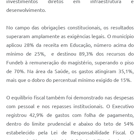
investimentos diretos em infraestrutura e
desenvolvimento.
No campo das obrigações constitucionais, os resultados
superaram amplamente as exigências legais. O município
aplicou 28% da receita em Educação, número acima do
mínimo de 25%, e destinou 89,3% dos recursos do
Fundeb à remuneração do magistério, superando o piso
de 70%. Na área da Saúde, os gastos atingiram 35,1%,
mais que o dobro do percentual mínimo exigido de 15%.
O equilíbrio fiscal também foi demonstrado nas despesas
com pessoal e nos repasses institucionais. O Executivo
registrou 42,9% de gastos com folha de pagamento,
dentro do limite prudencial e abaixo do teto de 54%
estabelecido pela Lei de Responsabilidade Fiscal. O