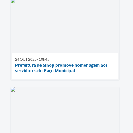
24 OUT 2025 - 10h45
Prefeitura de Sinop promove homenagem aos
servidores do Paço Municipal