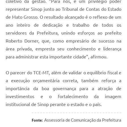
coletivo da gestão. “Para nós, é um privilégio poder
representar Sinop junto ao Tribunal de Contas do Estado
de Mato Grosso. O resultado alcançado é o reflexo de um
ano inteiro de dedicação e trabalho de todos os
servidores da Prefeitura, unindo esforços ao prefeito
Roberto Dorner, que, como empresário de sucesso na
área privada, empresta seu conhecimento e liderança
para administrar esta importante cidade”, afirmou.
O parecer do TCE-MT, além de validar o equilíbrio fiscal e
a execução orçamentária correta, também reforça a
importância da boa governança para a atração de
investimentos e o fortalecimento da imagem
institucional de Sinop perante o estado e o país.
Assessoria de Comunicação da Prefeitura
Fonte: