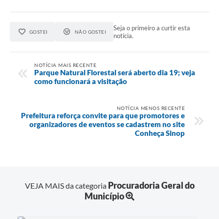
Seja o primeiro a curtir esta
GOSTEI
NÃO GOSTEI
notícia.
NOTÍCIA MAIS RECENTE
Parque Natural Florestal será aberto dia 19; veja
como funcionará a visitação
NOTÍCIA MENOS RECENTE
Prefeitura reforça convite para que promotores e
organizadores de eventos se cadastrem no site
Conheça Sinop
Procuradoria Geral do
VEJA MAIS da categoria
Município