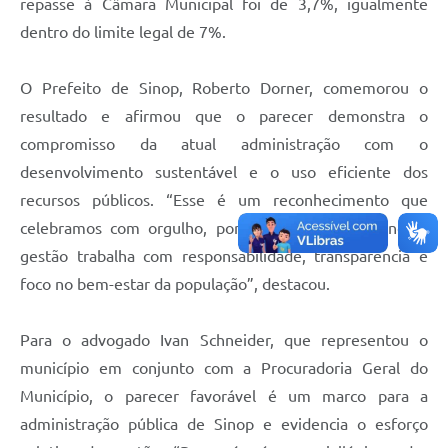
repasse à Câmara Municipal foi de 3,7%, igualmente
dentro do limite legal de 7%.
O Prefeito de Sinop, Roberto Dorner, comemorou o
resultado e afirmou que o parecer demonstra o
compromisso da atual administração com o
desenvolvimento sustentável e o uso eficiente dos
recursos públicos. “Esse é um reconhecimento que
celebramos com orgulho, porque comprova que nossa
gestão trabalha com responsabilidade, transparência e
foco no bem-estar da população”, destacou.
Para o advogado Ivan Schneider, que representou o
município em conjunto com a Procuradoria Geral do
Município, o parecer favorável é um marco para a
administração pública de Sinop e evidencia o esforço