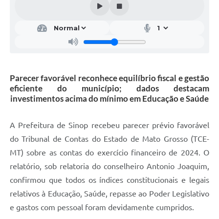
Parecer favorável reconhece equilíbrio fiscal e gestão
eficiente do município; dados destacam
investimentos acima do mínimo em Educação e Saúde
A Prefeitura de Sinop recebeu parecer prévio favorável
do Tribunal de Contas do Estado de Mato Grosso (TCE-
MT) sobre as contas do exercício financeiro de 2024. O
relatório, sob relatoria do conselheiro Antonio Joaquim,
confirmou que todos os índices constitucionais e legais
relativos à Educação, Saúde, repasse ao Poder Legislativo
e gastos com pessoal foram devidamente cumpridos.