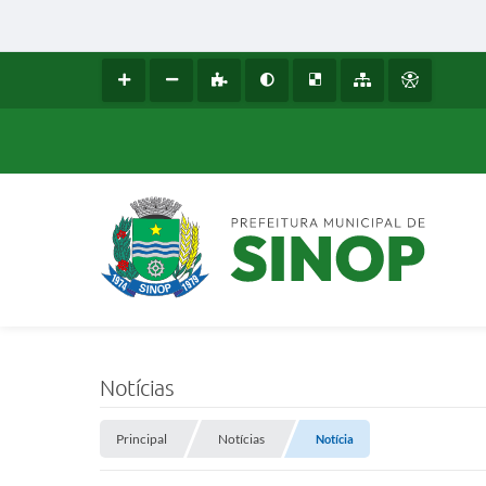
Notícias
Principal
Notícias
Notícia