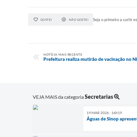
Seja o primeiro a curtir es
GOSTEI
NÃO GOSTEI
NOTÍCIA MAIS RECENTE
Prefeitura realiza mutirão de vacinação no N
Secretarias
VEJA MAIS da categoria
19 MAR 2026 - 16h19
Águas de Sinop apresent