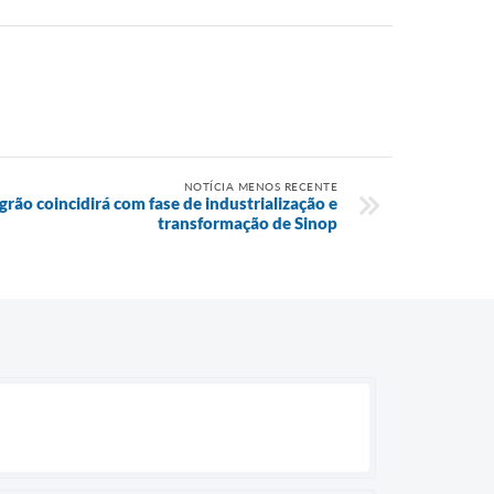
NOTÍCIA MENOS RECENTE
rão coincidirá com fase de industrialização e
transformação de Sinop