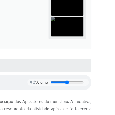
Volume
ciação dos Apicultores do município. A iniciativa,
crescimento da atividade apícola e fortalecer a