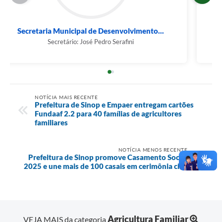
Secretaria Municipal de Desenvolvimento...
Secretário: José Pedro Serafini
NOTÍCIA MAIS RECENTE
Prefeitura de Sinop e Empaer entregam cartões
Fundaaf 2.2 para 40 famílias de agricultores
familiares
NOTÍCIA MENOS RECENTE
Prefeitura de Sinop promove Casamento Social
2025 e une mais de 100 casais em cerimônia civil
Agricultura Familiar
VEJA MAIS da categoria