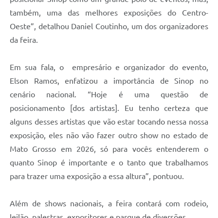
também, uma das melhores exposições do Centro-
Oeste”, detalhou Daniel Coutinho, um dos organizadores
da feira.
Em sua fala, o empresário e organizador do evento,
Elson Ramos, enfatizou a importância de Sinop no
cenário nacional. “Hoje é uma questão de
posicionamento [dos artistas]. Eu tenho certeza que
alguns desses artistas que vão estar tocando nessa nossa
exposição, eles não vão fazer outro show no estado de
Mato Grosso em 2026, só para vocês entenderem o
quanto Sinop é importante e o tanto que trabalhamos
para trazer uma exposição a essa altura”, pontuou.
Além de shows nacionais, a feira contará com rodeio,
leilão, palestras, expositores e parque de diversões.