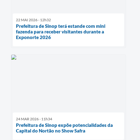
22 MAI 2026 - 12h32
Prefeitura de Sinop terá estande com mini
fazenda para receber visitantes durante a
Exponorte 2026
24 MAR 2026 - 11h34
Prefeitura de Sinop expõe potencialidades da
Capital do Nortão no Show Safra