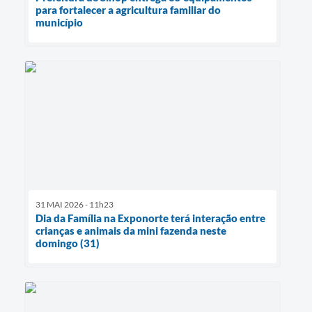
para fortalecer a agricultura familiar do
município
31 MAI 2026 - 11h23
Dia da Família na Exponorte terá interação entre
crianças e animais da mini fazenda neste
domingo (31)