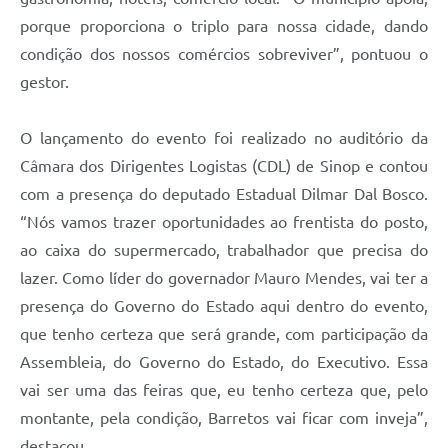
porque proporciona o triplo para nossa cidade, dando
condição dos nossos comércios sobreviver”, pontuou o
gestor.
O lançamento do evento foi realizado no auditório da
Câmara dos Dirigentes Logistas (CDL) de Sinop e contou
com a presença do deputado Estadual Dilmar Dal Bosco.
“Nós vamos trazer oportunidades ao frentista do posto,
ao caixa do supermercado, trabalhador que precisa do
lazer. Como líder do governador Mauro Mendes, vai ter a
presença do Governo do Estado aqui dentro do evento,
que tenho certeza que será grande, com participação da
Assembleia, do Governo do Estado, do Executivo. Essa
vai ser uma das feiras que, eu tenho certeza que, pelo
montante, pela condição, Barretos vai ficar com inveja”,
destacou.