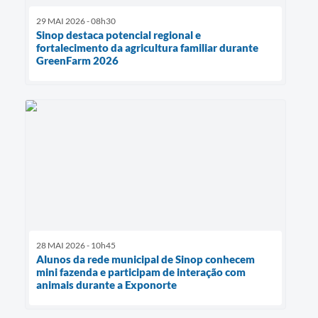
29 MAI 2026 - 08h30
Sinop destaca potencial regional e
fortalecimento da agricultura familiar durante
GreenFarm 2026
28 MAI 2026 - 10h45
Alunos da rede municipal de Sinop conhecem
mini fazenda e participam de interação com
animais durante a Exponorte