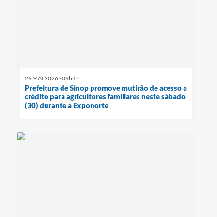
29 MAI 2026 - 09h47
Prefeitura de Sinop promove mutirão de acesso a
crédito para agricultores familiares neste sábado
(30) durante a Exponorte