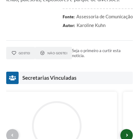
Assessoria de Comunicação
Fonte:
Karoline Kuhn
Autor:
Seja o primeiro a curtir esta
GOSTEI
NÃO GOSTEI
notícia.
Secretarias Vinculadas