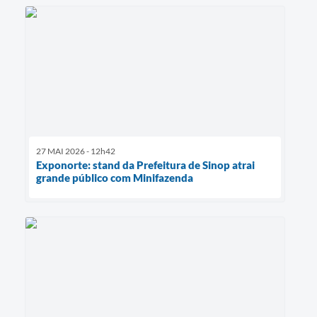
27 MAI 2026 - 12h42
Exponorte: stand da Prefeitura de Sinop atrai
grande público com Minifazenda