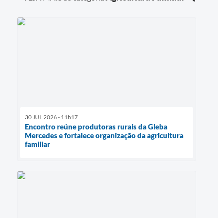
30 JUL 2026 - 11h17
Encontro reúne produtoras rurais da Gleba
Mercedes e fortalece organização da agricultura
familiar