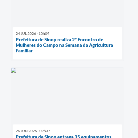
24 JUL 2026 - 10h09
Prefeitura de Sinop realiza 2º Encontro de
Mulheres do Campo na Semana da Agricultura
Familiar
26 JUN 2026 - 09h37
Prefeitura de Sinop entrega 35 equipamentos