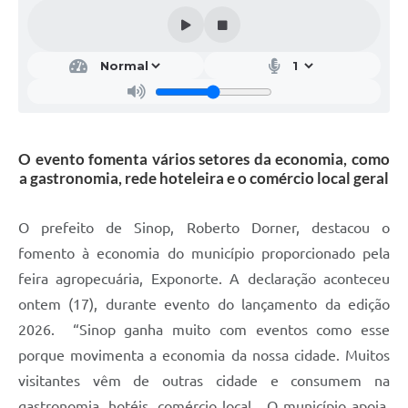
O evento fomenta vários setores da economia, como
a gastronomia, rede hoteleira e o comércio local geral
O prefeito de Sinop, Roberto Dorner, destacou o
fomento à economia do município proporcionado pela
feira agropecuária, Exponorte. A declaração aconteceu
ontem (17), durante evento do lançamento da edição
2026. “Sinop ganha muito com eventos como esse
porque movimenta a economia da nossa cidade. Muitos
visitantes vêm de outras cidade e consumem na
gastronomia, hotéis, comércio local. O município apoia,