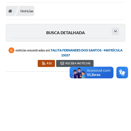
Notícias
BUSCA DETALHADA
notícias encontradas em
TALITA FERNANDES DOS SANTOS - MATRÍCULA
0
15037
RSS
RECEBA NOTÍCIAS