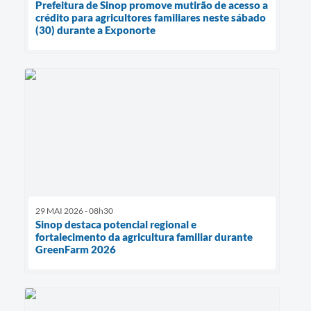
Prefeitura de Sinop promove mutirão de acesso a
crédito para agricultores familiares neste sábado
(30) durante a Exponorte
29 MAI 2026 - 08h30
Sinop destaca potencial regional e
fortalecimento da agricultura familiar durante
GreenFarm 2026