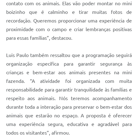
contato com os animais. Elas vão poder montar no mini
boizinho que é calminho e tirar muitas fotos de
recordação. Queremos proporcionar uma experiência de
proximidade com o campo e criar lembranças positivas
para essas famílias”, destacou.
Luis Paulo também ressaltou que a programação seguirá
organização específica para garantir segurança às
crianças e bem-estar aos animais presentes na mini
fazenda. “A atividade foi organizada com muita
responsabilidade para garantir tranquilidade às famílias e
respeito aos animais. Nós teremos acompanhamento
durante toda a interação para preservar o bem-estar dos
animais que estarão no espaço. A proposta é oferecer
uma experiência segura, educativa e agradável para
todos os visitantes”, afirmou.