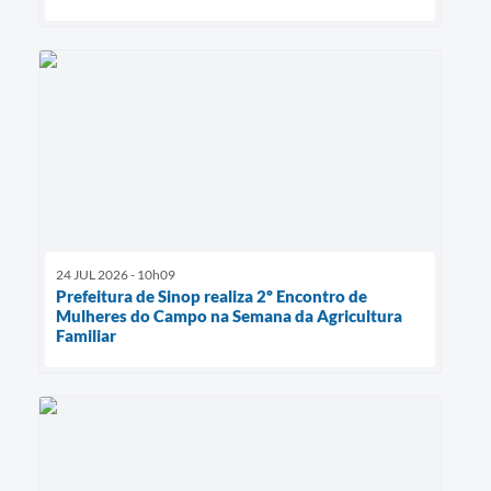
24 JUL 2026 - 10h09
Prefeitura de Sinop realiza 2º Encontro de
Mulheres do Campo na Semana da Agricultura
Familiar