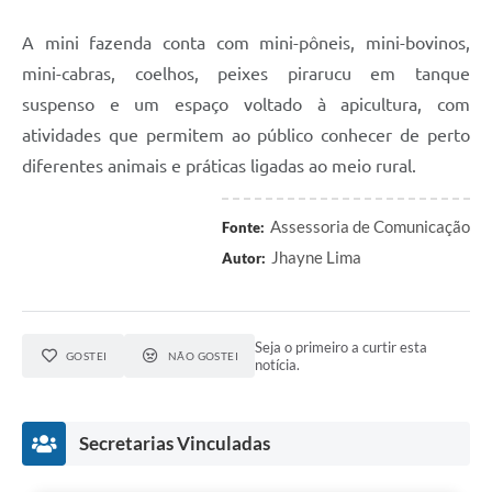
A mini fazenda conta com mini-pôneis, mini-bovinos,
mini-cabras, coelhos, peixes pirarucu em tanque
suspenso e um espaço voltado à apicultura, com
atividades que permitem ao público conhecer de perto
diferentes animais e práticas ligadas ao meio rural.
Assessoria de Comunicação
Fonte:
Jhayne Lima
Autor:
Seja o primeiro a curtir esta
GOSTEI
NÃO GOSTEI
notícia.
Secretarias Vinculadas