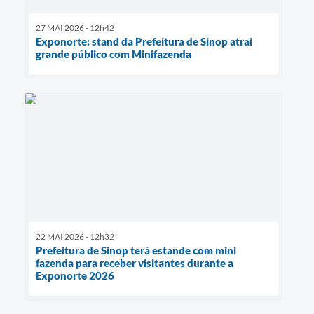
27 MAI 2026 - 12h42
Exponorte: stand da Prefeitura de Sinop atrai
grande público com Minifazenda
22 MAI 2026 - 12h32
Prefeitura de Sinop terá estande com mini
fazenda para receber visitantes durante a
Exponorte 2026