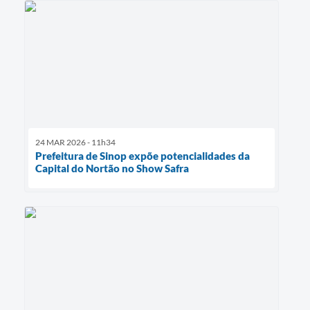
24 MAR 2026 - 11h34
Prefeitura de Sinop expõe potencialidades da
Capital do Nortão no Show Safra