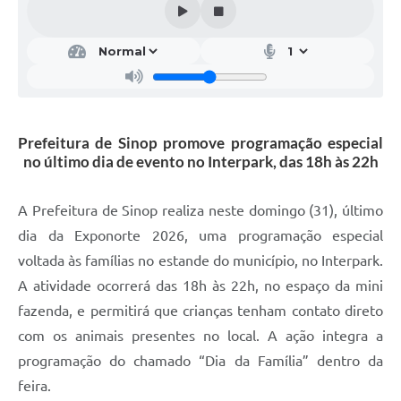
Prefeitura de Sinop promove programação especial
no último dia de evento no Interpark, das 18h às 22h
A Prefeitura de Sinop realiza neste domingo (31), último
dia da Exponorte 2026, uma programação especial
voltada às famílias no estande do município, no Interpark.
A atividade ocorrerá das 18h às 22h, no espaço da mini
fazenda, e permitirá que crianças tenham contato direto
com os animais presentes no local. A ação integra a
programação do chamado “Dia da Família” dentro da
feira.