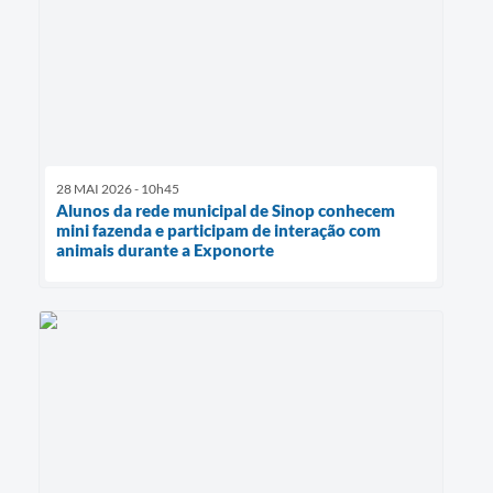
28 MAI 2026 - 10h45
Alunos da rede municipal de Sinop conhecem
mini fazenda e participam de interação com
animais durante a Exponorte