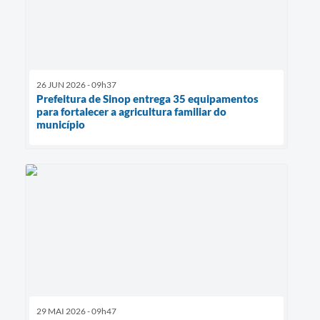
26 JUN 2026 - 09h37
Prefeitura de Sinop entrega 35 equipamentos
para fortalecer a agricultura familiar do
município
29 MAI 2026 - 09h47