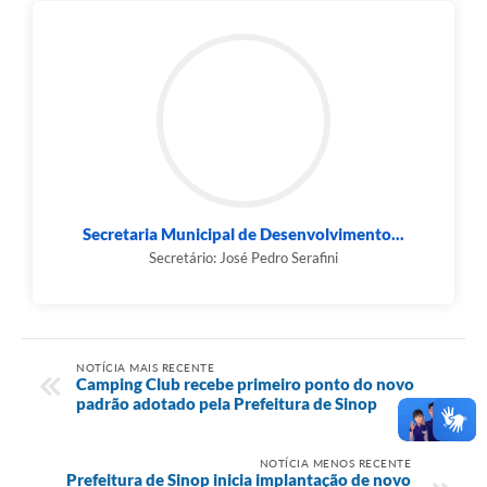
Secretaria Municipal de Desenvolvimento...
Secretário: José Pedro Serafini
NOTÍCIA MAIS RECENTE
Camping Club recebe primeiro ponto do novo
padrão adotado pela Prefeitura de Sinop
NOTÍCIA MENOS RECENTE
Prefeitura de Sinop inicia implantação de novo