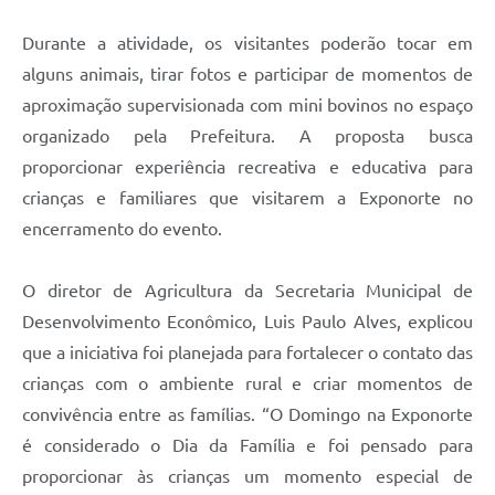
Durante a atividade, os visitantes poderão tocar em
alguns animais, tirar fotos e participar de momentos de
aproximação supervisionada com mini bovinos no espaço
organizado pela Prefeitura. A proposta busca
proporcionar experiência recreativa e educativa para
crianças e familiares que visitarem a Exponorte no
encerramento do evento.
O diretor de Agricultura da Secretaria Municipal de
Desenvolvimento Econômico, Luis Paulo Alves, explicou
que a iniciativa foi planejada para fortalecer o contato das
crianças com o ambiente rural e criar momentos de
convivência entre as famílias. “O Domingo na Exponorte
é considerado o Dia da Família e foi pensado para
proporcionar às crianças um momento especial de