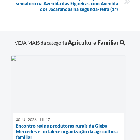
semáforo na Avenida das Figueiras com Avenida
dos Jacarandás na segunda-feira (1º)
Agricultura Familiar
VEJA MAIS da categoria
30 JUL 2026 - 11h17
Encontro reúne produtoras rurais da Gleba
Mercedes e fortalece organização da agricultura
familiar