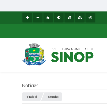
Notícias
Principal
Notícias