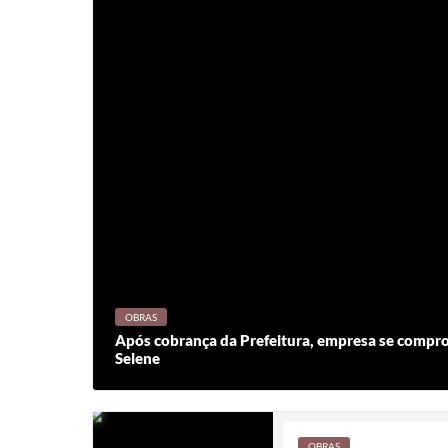
OBRAS
Após cobrança da Prefeitura, empresa se compro
Selene
OBRAS