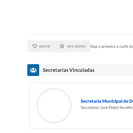
Seja o primeiro a curtir es
GOSTEI
NÃO GOSTEI
Secretarias Vinculadas
Secretaria Municipal de 
Secretário: José Pedro Serafini