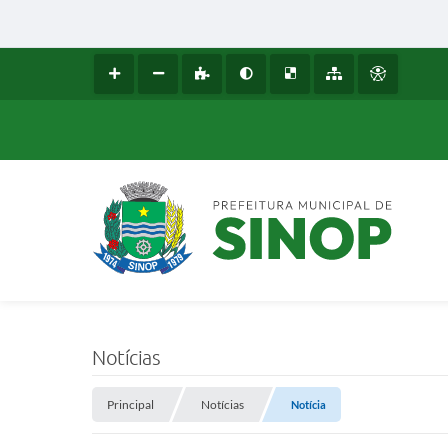
Notícias
Principal
Notícias
Notícia