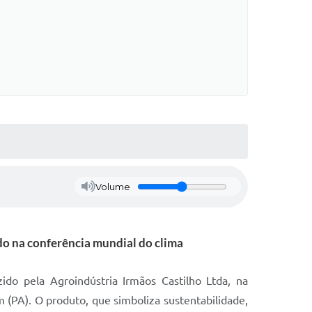
Volume
do na conferência mundial do clima
ido pela Agroindústria Irmãos Castilho Ltda, na
(PA). O produto, que simboliza sustentabilidade,