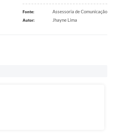
Assessoria de Comunicação
Fonte:
Jhayne Lima
Autor: