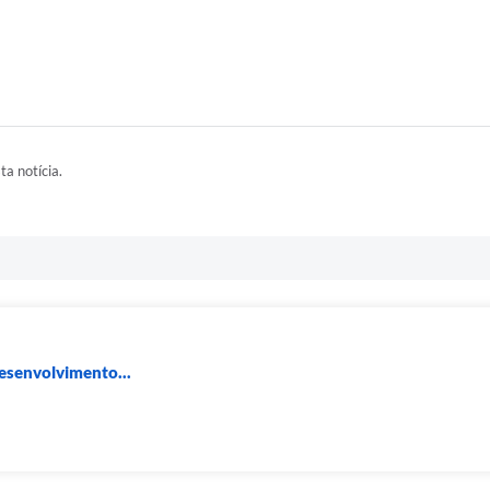
ta notícia.
Desenvolvimento...