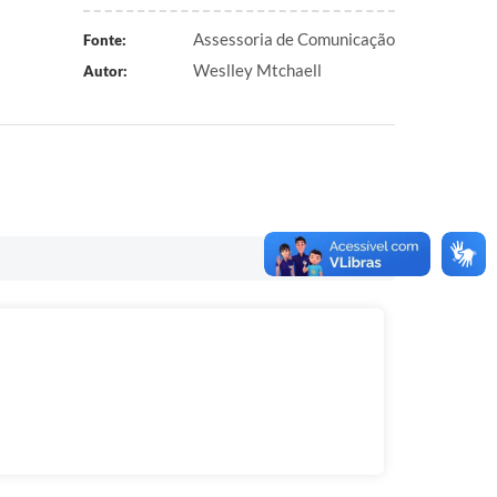
Assessoria de Comunicação
Fonte:
Weslley Mtchaell
Autor: