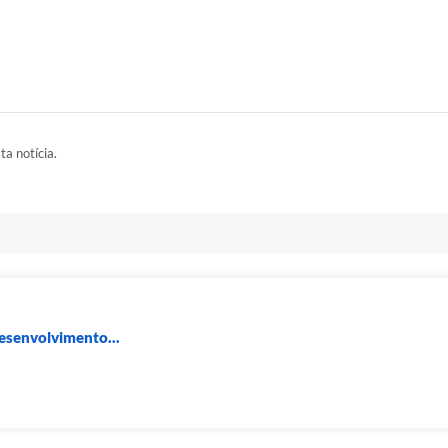
ta notícia.
Desenvolvimento...