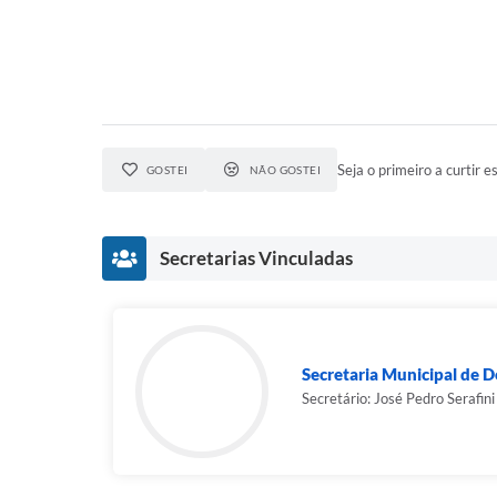
Seja o primeiro a curtir es
GOSTEI
NÃO GOSTEI
Secretarias Vinculadas
Secretaria Municipal de 
Secretário: José Pedro Serafini