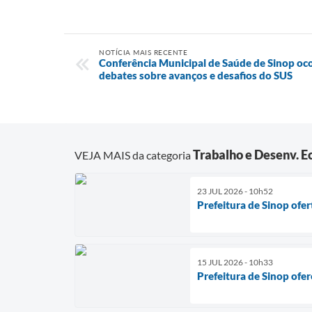
NOTÍCIA MAIS RECENTE
Conferência Municipal de Saúde de Sinop oco
debates sobre avanços e desafios do SUS
Trabalho e Desenv. 
VEJA MAIS da categoria
23 JUL 2026 - 10h52
Prefeitura de Sinop ofer
15 JUL 2026 - 10h33
Prefeitura de Sinop ofe