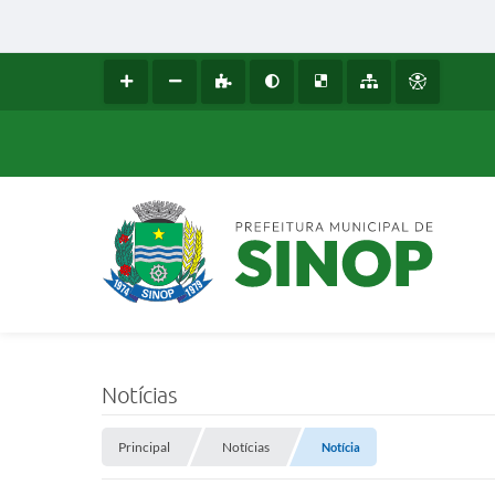
Notícias
Principal
Notícias
Notícia