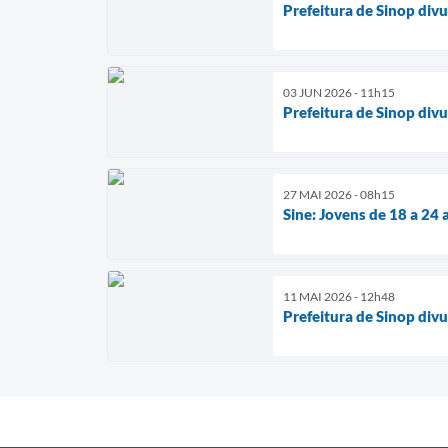
Prefeitura de Sinop div
03 JUN 2026 - 11h15
Prefeitura de Sinop divu
27 MAI 2026 - 08h15
Sine: Jovens de 18 a 2
11 MAI 2026 - 12h48
Prefeitura de Sinop div