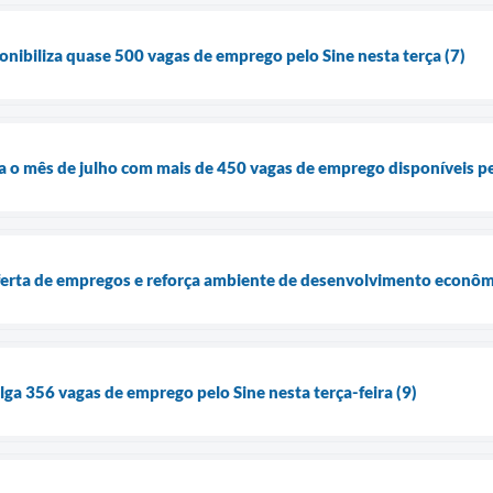
onibiliza quase 500 vagas de emprego pelo Sine nesta terça (7)
cia o mês de julho com mais de 450 vagas de emprego disponíveis pe
ferta de empregos e reforça ambiente de desenvolvimento econô
lga 356 vagas de emprego pelo Sine nesta terça-feira (9)