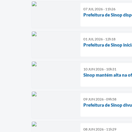
07 JUL 2026 - 11h26
Prefeitura de Sinop disp
01 JUL 2026 - 12h18
Prefeitura de Sinop ini
10 JUN 2026 - 10h31
Sinop mantém alta na o
09 JUN 2026 - 09h58
Prefeitura de Sinop divu
08 JUN 2026 - 11h29