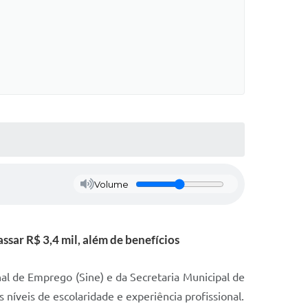
Volume
sar R$ 3,4 mil, além de benefícios
al de Emprego (Sine) e da Secretaria Municipal de
veis de escolaridade e experiência profissional.