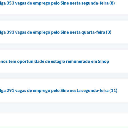
ulga 353 vagas de emprego pelo Sine nesta segunda-feira (8)
lga 393 vagas de emprego pelo Sine nesta quarta-feira (3)
4 anos têm oportunidade de estágio remunerado em Sinop
ulga 291 vagas de emprego pelo Sine nesta segunda-feira (11)