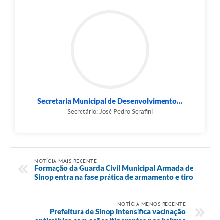
Secretaria Municipal de Desenvolvimento...
Secretário: José Pedro Serafini
NOTÍCIA MAIS RECENTE
Formação da Guarda Civil Municipal Armada de
Sinop entra na fase prática de armamento e tiro
NOTÍCIA MENOS RECENTE
Prefeitura de Sinop intensifica vacinação