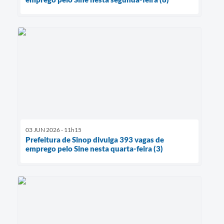
03 JUN 2026 - 11h15
Prefeitura de Sinop divulga 393 vagas de
emprego pelo Sine nesta quarta-feira (3)