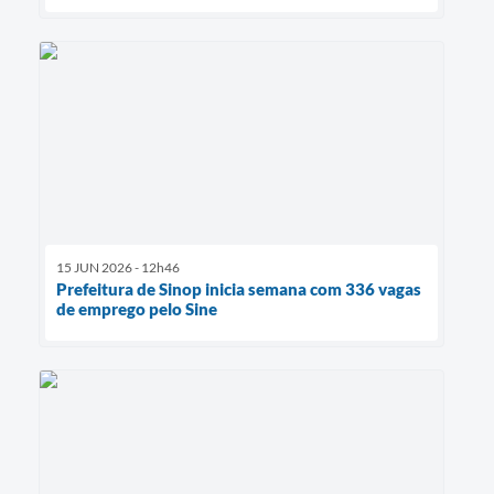
15 JUN 2026 - 12h46
Prefeitura de Sinop inicia semana com 336 vagas
de emprego pelo Sine