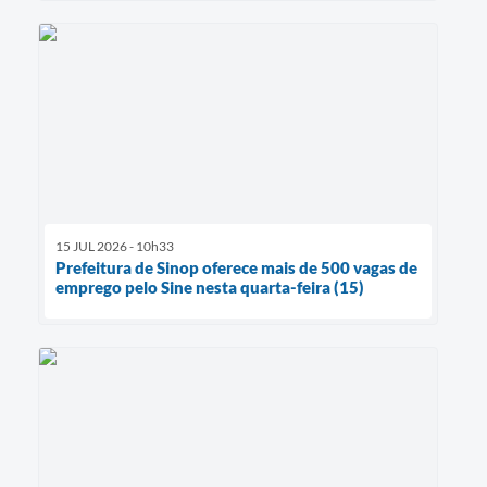
15 JUL 2026 - 10h33
Prefeitura de Sinop oferece mais de 500 vagas de
emprego pelo Sine nesta quarta-feira (15)