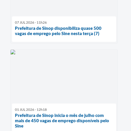
07 JUL 2026 - 11h26
Prefeitura de Sinop disponibiliza quase 500
vagas de emprego pelo Sine nesta terça (7)
01 JUL 2026 - 12h18
Prefeitura de Sinop inicia o mês de julho com
mais de 450 vagas de emprego disponíveis pelo
Sine