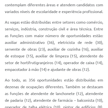
contemplam diferentes áreas e atendem candidatos com
variados níveis de escolaridade e experiência profissional.
As vagas estão distribuídas entre setores como comércio,
serviços, indústria, construção civil e área técnica. Entre
as funções com maior número de oportunidades estão:
auxiliar administrativo (36), eletricista de rede (30),
servente de obras (23), auxiliar de cozinha (16), auxiliar
de estoque (15), auxiliar de limpeza (15), atendente do
setor de hortifrutigranjeiros (14), operador de caixa (14),
empacotador à mão (14) e ajudante de obras (12).
Ao todo, as 356 oportunidades estão distribuídas em
dezenas de ocupações diferentes. Também se destacam
as funções de atendente de lanchonete (12), atendente
de padaria (12), atendente de farmácia – balconista (10),
operador de talha elétrica (10), pintor de edifícios (8),