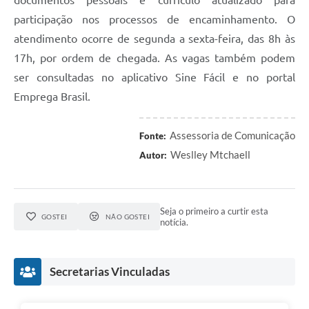
participação nos processos de encaminhamento. O
atendimento ocorre de segunda a sexta-feira, das 8h às
17h, por ordem de chegada. As vagas também podem
ser consultadas no aplicativo Sine Fácil e no portal
Emprega Brasil.
Assessoria de Comunicação
Fonte:
Weslley Mtchaell
Autor:
Seja o primeiro a curtir esta
GOSTEI
NÃO GOSTEI
notícia.
Secretarias Vinculadas