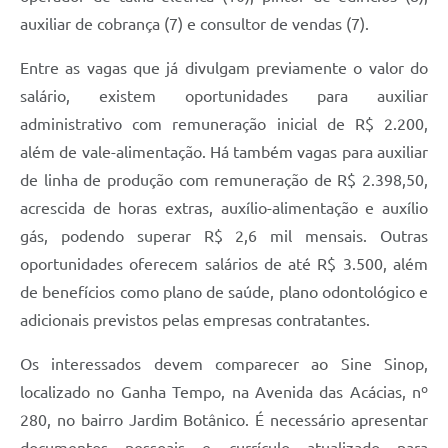
auxiliar de cobrança (7) e consultor de vendas (7).
Entre as vagas que já divulgam previamente o valor do
salário, existem oportunidades para auxiliar
administrativo com remuneração inicial de R$ 2.200,
além de vale-alimentação. Há também vagas para auxiliar
de linha de produção com remuneração de R$ 2.398,50,
acrescida de horas extras, auxílio-alimentação e auxílio
gás, podendo superar R$ 2,6 mil mensais. Outras
oportunidades oferecem salários de até R$ 3.500, além
de benefícios como plano de saúde, plano odontológico e
adicionais previstos pelas empresas contratantes.
Os interessados devem comparecer ao Sine Sinop,
localizado no Ganha Tempo, na Avenida das Acácias, nº
280, no bairro Jardim Botânico. É necessário apresentar
documentos pessoais e currículo atualizado para