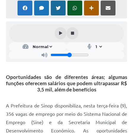
Oportunidades são de diferentes áreas; algumas
funções oferecem salários que podem ultrapassar R$
3,5 mil, além de benefícios
A Prefeitura de Sinop disponibiliza, nesta terça-feira (9),
356 vagas de emprego por meio do Sistema Nacional de
Emprego (Sine) e da Secretaria Municipal de
Desenvolvimento Econômico. As oportunidades