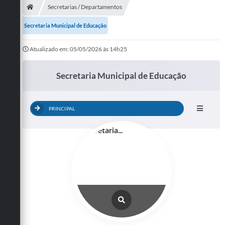
Secretarias / Departamentos
Secretaria Municipal de Educação
Atualizado em: 05/05/2026 às 14h25
Secretaria Municipal de Educação
PRINCIPAL