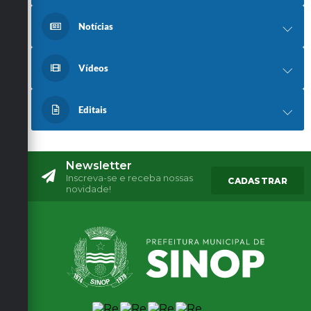
Notícias
Vídeos
Editais
Newsletter
Inscreva-se e receba nossas
CADASTRAR
novidade!