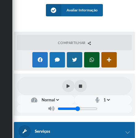
Avaliar Informação
COMPARTILHAR
Serviços