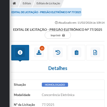
Editais
Editais de Licitação
EDITAL DE LICITAÇÃO - PREGÃO ELETRÔNICO Nº 77/2025
Atualizado em: 11/02/2026 às 10h14
EDITAL DE LICITAÇÃO - PREGÃO ELETRÔNICO Nº 77/2025
Imprimir
15
Detalhes
Situação
HOMOLOGADO
Modalidade
Concorrência Eletrônica
Nº da Licitação
77/2025