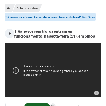
Galeria de Vídeos
Três novos semáforos entram em funcionamento, na sexta-feira (11), em Sinop
Três novos semáforos entram em
funcionamento, na sexta-feira (11), em Sinop