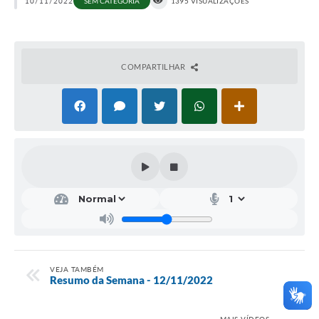
10/11/2022
SEM CATEGORIA
1395 VISUALIZAÇÕES
COMPARTILHAR
VEJA TAMBÉM
Resumo da Semana - 12/11/2022