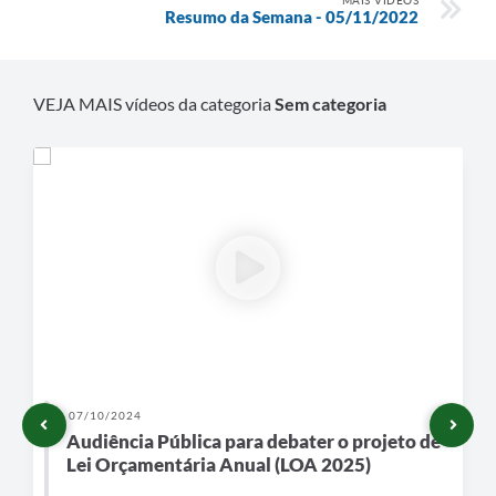
MAIS VÍDEOS
Resumo da Semana - 05/11/2022
VEJA MAIS vídeos da categoria
Sem categoria
07/10/2024
Audiência Pública para debater o projeto de
Lei Orçamentária Anual (LOA 2025)