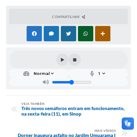
COMPARTILHAR
VEJA TAMBÉM
Três novos semáforos entram em funcionamento,
na sexta-feira (11), em Sinop
MAIS VÍDEOS
Dorner inaugura asfalto no Jardim Umuarama I