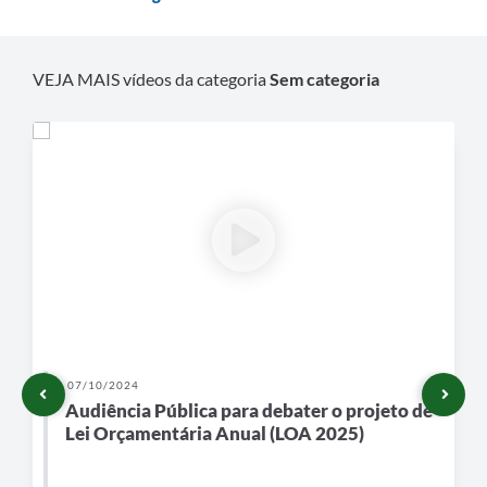
VEJA MAIS vídeos da categoria
Sem categoria
07/10/2024
Audiência Pública para debater o projeto de
Lei Orçamentária Anual (LOA 2025)