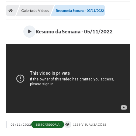
Galeria de Vídeos
Resumo da Semana - 05/11/2022
Resumo da Semana - 05/11/2022
05/11/2022
SEM CATEGORIA
1359 VISUALIZAÇÕES