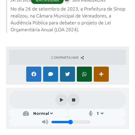
24/10/2023
SEM CATEGORIA
2626 VISUALIZAÇÕES
No dia 26 de setembro de 2023, a Prefeitura de Sinop
realizou, na Câmara Municipal de Vereadores, a
Audiência Pública para debater o projeto de Lei
Orçamentária Anual (LOA 2024).
COMPARTILHAR