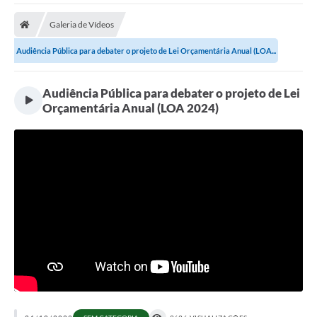
Galeria de Vídeos
Audiência Pública para debater o projeto de Lei Orçamentária Anual (LOA...
Audiência Pública para debater o projeto de Lei
Orçamentária Anual (LOA 2024)