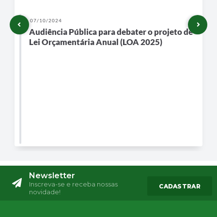
07/10/2024
Audiência Pública para debater o projeto de
Lei Orçamentária Anual (LOA 2025)
Newsletter
Inscreva-se e receba nossas
CADASTRAR
novidade!