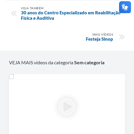
VEJA TAMBÉM
30 anos do Centro Especializado em Reabilitação
Física e Auditiva
MAIS VÍDEOS
Festeja Sinop
VEJA MAIS vídeos da categoria
Sem categoria