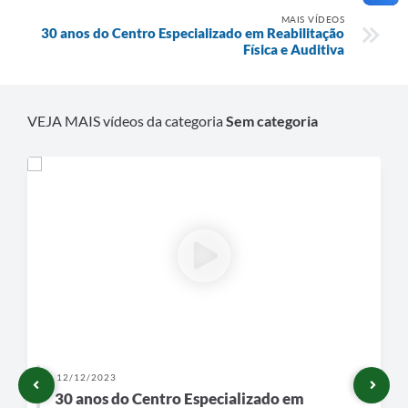
MAIS VÍDEOS
30 anos do Centro Especializado em Reabilitação
Física e Auditiva
VEJA MAIS vídeos da categoria
Sem categoria
12/12/2023
30 anos do Centro Especializado em