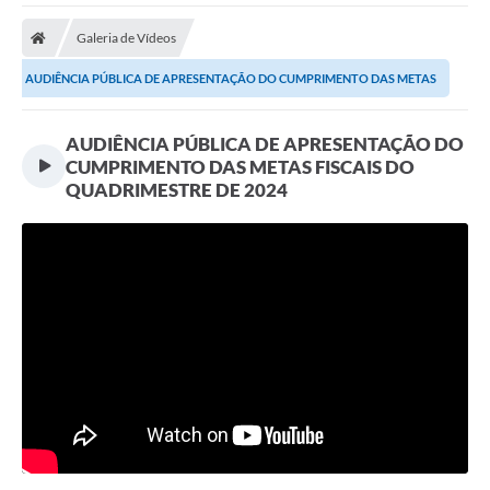
Galeria de Vídeos
AUDIÊNCIA PÚBLICA DE APRESENTAÇÃO DO CUMPRIMENTO DAS METAS
FISCAIS DO...
AUDIÊNCIA PÚBLICA DE APRESENTAÇÃO DO
CUMPRIMENTO DAS METAS FISCAIS DO
QUADRIMESTRE DE 2024