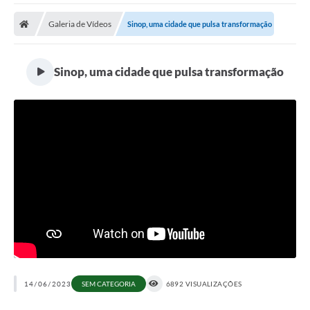
Galeria de Vídeos
Sinop, uma cidade que pulsa transformação
Sinop, uma cidade que pulsa transformação
14/06/2023
SEM CATEGORIA
6892 VISUALIZAÇÕES