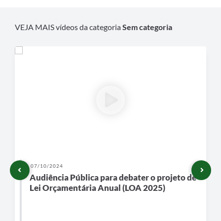
VEJA MAIS vídeos da categoria
Sem categoria
07/10/2024
Audiência Pública para debater o projeto de
Lei Orçamentária Anual (LOA 2025)