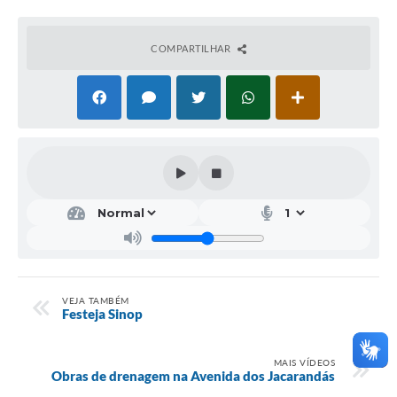
COMPARTILHAR
VEJA TAMBÉM
Festeja Sinop
MAIS VÍDEOS
Obras de drenagem na Avenida dos Jacarandás