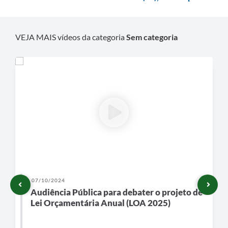
VEJA MAIS vídeos da categoria
Sem categoria
07/10/2024
Audiência Pública para debater o projeto de
Lei Orçamentária Anual (LOA 2025)