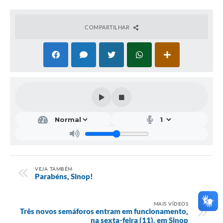
COMPARTILHAR
VEJA TAMBÉM
Parabéns, Sinop!
MAIS VÍDEOS
Três novos semáforos entram em funcionamento,
na sexta-feira (11), em Sinop