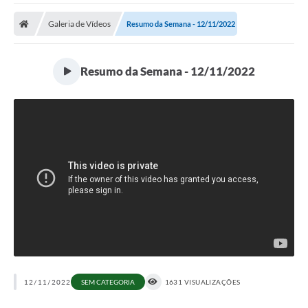
Galeria de Vídeos
Resumo da Semana - 12/11/2022
Resumo da Semana - 12/11/2022
12/11/2022
SEM CATEGORIA
1631 VISUALIZAÇÕES