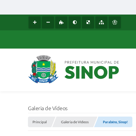
Galeria de Vídeos
Principal
Galeria de Vídeos
Parabéns, Sinop!