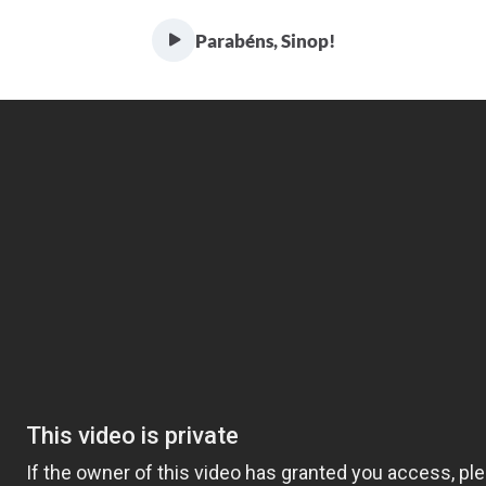
Parabéns, Sinop!