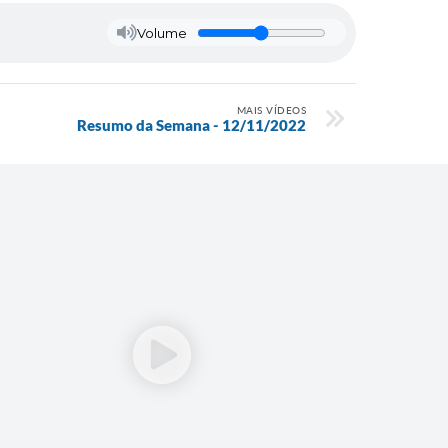
Volume
MAIS VÍDEOS
Resumo da Semana - 12/11/2022