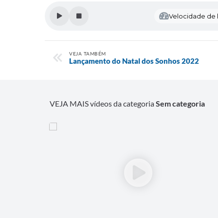
Velocidade de l
VEJA TAMBÉM
Lançamento do Natal dos Sonhos 2022
VEJA MAIS vídeos da categoria
Sem categoria