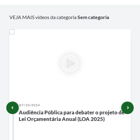
VEJA MAIS vídeos da categoria
Sem categoria
07/10/2024
Audiência Pública para debater o projeto de
Lei Orçamentária Anual (LOA 2025)