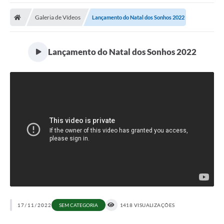
Galeria de Vídeos
Lançamento do Natal dos Sonhos 2022
Lançamento do Natal dos Sonhos 2022
17/11/2022
SEM CATEGORIA
1418 VISUALIZAÇÕES