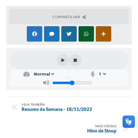
COMPARTILHAR
VEJA TAMBÉM
Resumo da Semana - 18/11/2022
MAIS VÍDEOS
Hino de Sinop