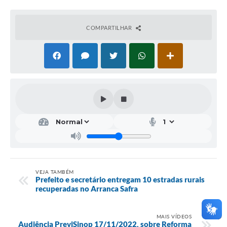
COMPARTILHAR
VEJA TAMBÉM
Prefeito e secretário entregam 10 estradas rurais
recuperadas no Arranca Safra
MAIS VÍDEOS
Audiência PreviSinop 17/11/2022, sobre Reforma