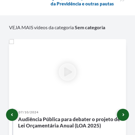
da Previdência e outras pautas
VEJA MAIS vídeos da categoria
Sem categoria
07/10/2024
Audiência Pública para debater o projeto de
Lei Orçamentária Anual (LOA 2025)