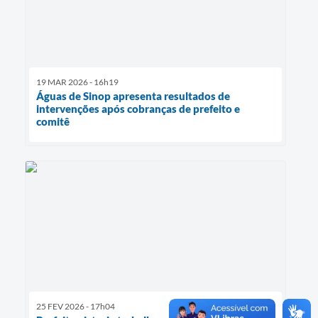
19 MAR 2026 - 16h19
Águas de Sinop apresenta resultados de
intervenções após cobranças de prefeito e
comitê
25 FEV 2026 - 17h04