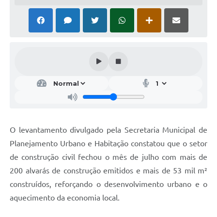
O levantamento divulgado pela Secretaria Municipal de
Planejamento Urbano e Habitação constatou que o setor
de construção civil fechou o mês de julho com mais de
200 alvarás de construção emitidos e mais de 53 mil m²
construídos, reforçando o desenvolvimento urbano e o
aquecimento da economia local.