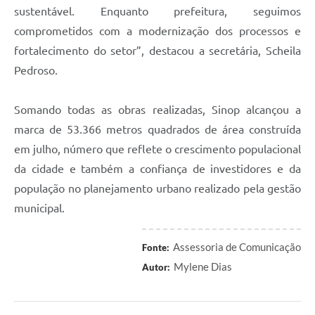
sustentável. Enquanto prefeitura, seguimos
comprometidos com a modernização dos processos e
fortalecimento do setor”, destacou a secretária, Scheila
Pedroso.
Somando todas as obras realizadas, Sinop alcançou a
marca de 53.366 metros quadrados de área construída
em julho, número que reflete o crescimento populacional
da cidade e também a confiança de investidores e da
população no planejamento urbano realizado pela gestão
municipal.
Assessoria de Comunicação
Fonte:
Mylene Dias
Autor: