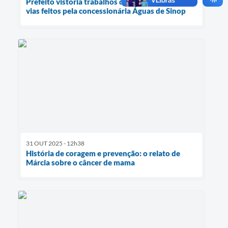
Prefeito vistoria trabalhos de recuperação de
vias feitos pela concessionária Águas de Sinop
31 OUT 2025 - 12h38
História de coragem e prevenção: o relato de
Márcia sobre o câncer de mama