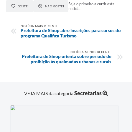
Seja o primeiro a curtir esta
GOSTEI
NÃO GOSTEI
notícia.
NOTÍCIA MAIS RECENTE
Prefeitura de Sinop abre inscrições para cursos do
programa Qualifica Turismo
NOTÍCIA MENOS RECENTE
Prefeitura de Sinop orienta sobre período de
proibição às queimadas urbanas e rurais
Secretarias
VEJA MAIS da categoria