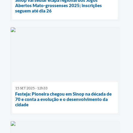
Abertos Mato-grossenses 2025; inscrições
seguem até dia 26
15 SET 2025 - 12h33
Festeja: Pioneira chegou em Sinop na década de
70 e conta a evolução e o desenvolvimento da
cidade