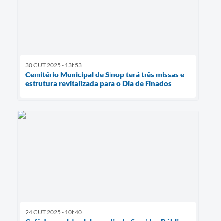
30 OUT 2025 - 13h53
Cemitério Municipal de Sinop terá três missas e
estrutura revitalizada para o Dia de Finados
24 OUT 2025 - 10h40