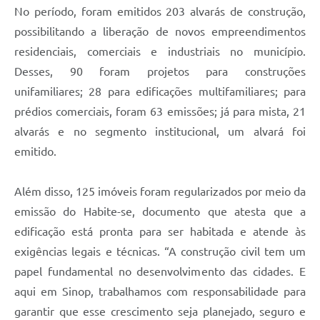
No período, foram emitidos 203 alvarás de construção,
possibilitando a liberação de novos empreendimentos
residenciais, comerciais e industriais no município.
Desses
,
90 foram projetos para construções
unifamiliares; 28 para edificações multifamiliares; para
prédios comerciais, foram 63 emissões; já para mista, 21
alvarás e no segmento institucional, um alvará foi
emitido.
Além disso, 125 imóveis foram regularizados por meio da
emissão do Habite-se, documento que atesta que a
edificação está pronta para ser habitada e atende às
exigências legais e técnicas. “A construção civil tem um
papel fundamental no desenvolvimento das cidades. E
aqui em Sinop, trabalhamos com responsabilidade para
garantir que esse crescimento seja planejado, seguro e