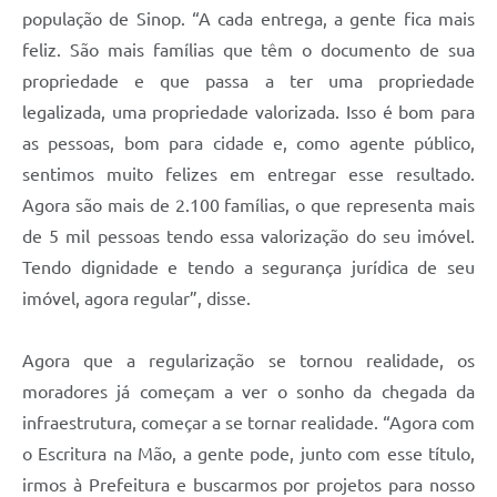
população de Sinop. “A cada entrega, a gente fica mais
feliz. São mais famílias que têm o documento de sua
propriedade e que passa a ter uma propriedade
legalizada, uma propriedade valorizada. Isso é bom para
as pessoas, bom para cidade e, como agente público,
sentimos muito felizes em entregar esse resultado.
Agora são mais de 2.100 famílias, o que representa mais
de 5 mil pessoas tendo essa valorização do seu imóvel.
Tendo dignidade e tendo a segurança jurídica de seu
imóvel, agora regular”, disse.
Agora que a regularização se tornou realidade, os
moradores já começam a ver o sonho da chegada da
infraestrutura, começar a se tornar realidade. “Agora com
o Escritura na Mão, a gente pode, junto com esse título,
irmos à Prefeitura e buscarmos por projetos para nosso