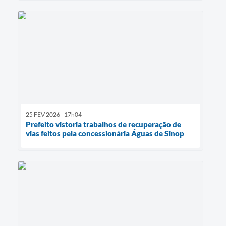
25 FEV 2026 - 17h04
Prefeito vistoria trabalhos de recuperação de
vias feitos pela concessionária Águas de Sinop