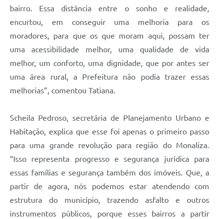
bairro. Essa distância entre o sonho e realidade,
encurtou, em conseguir uma melhoria para os
moradores, para que os que moram aqui, possam ter
uma acessibilidade melhor, uma qualidade de vida
melhor, um conforto, uma dignidade, que por antes ser
uma área rural, a Prefeitura não podia trazer essas
melhorias”, comentou Tatiana.
Scheila Pedroso, secretária de Planejamento Urbano e
Habitação, explica que esse foi apenas o primeiro passo
para uma grande revolução para região do Monaliza.
“Isso representa progresso e segurança jurídica para
essas famílias e segurança também dos imóveis. Que, a
partir de agora, nós podemos estar atendendo com
estrutura do município, trazendo asfalto e outros
instrumentos públicos, porque esses bairros a partir