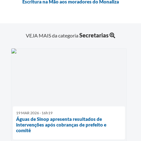
Escritura na Mão aos moradores do Monaliza
Secretarias
VEJA MAIS da categoria
19 MAR 2026 - 16h19
Águas de Sinop apresenta resultados de
intervenções após cobranças de prefeito e
comitê