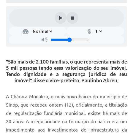
"São mais de 2.100 famílias, o que representa mais de
5 mil pessoas tendo essa valorização do seu imóvel.
Tendo dignidade e a segurança jurídica de seu
imóvel", disse o vice-prefeito, Paulinho Abreu,
A Chácara Monaliza, o mais novo bairro do município de
Sinop, que recebeu ontem (12), oficialmente, a titulação
de regularização fundiária municipal, existe há mais de
20 anos. A irregularidade na formação do bairro era um
impedimento aos investimentos de infraestrutura da