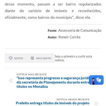
desse momento, passam a ser bairro regularizados
diante do cartório de imóveis e reconhecidos,
oficialmente, como bairros do município”, disse ela.
Assessoria de Comunicação
Fonte:
Roneir Corrêa
Autor:
Seja o primeiro a curtir esta
GOSTEI
NÃO GOSTEI
notícia.
NOTÍCIA MAIS RECENTE
“Isso representa progresso e segurança jurídica”,
diz secretária de Planejamento durante entrega de
títulos no Monaliza
NOTÍCIA MENOS RECENTE
Prefeito entrega títulos de imóveis do projeto