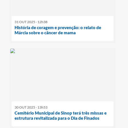
31 OUT 2025 - 12h38
História de coragem e prevenção: o relato de
Márcia sobre o câncer de mama
30 OUT 2025 - 13h53
Cemitério Municipal de Sinop terá três missas e
estrutura revitalizada para o Dia de Finados