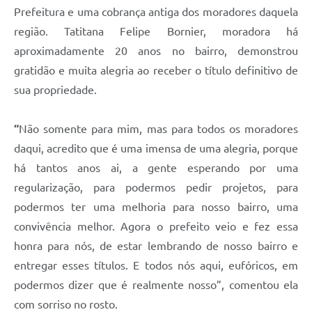
Prefeitura e uma cobrança antiga dos moradores daquela
região. Tatitana Felipe Bornier, moradora há
aproximadamente 20 anos no bairro, demonstrou
gratidão e muita alegria ao receber o título definitivo de
sua propriedade.
“
Não somente para mim, mas para todos os moradores
daqui, acredito que é uma imensa de uma alegria, porque
há tantos anos ai, a gente esperando por uma
regularização, para podermos pedir projetos, para
podermos ter uma melhoria para nosso bairro, uma
convivência melhor. Agora o prefeito veio e fez essa
honra para nós, de estar lembrando de nosso bairro e
entregar esses títulos. E todos nós aqui, eufóricos, em
podermos dizer que é realmente nosso”, comentou ela
com sorriso no rosto.