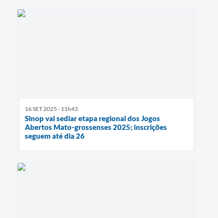
16 SET 2025 - 11h43
Sinop vai sediar etapa regional dos Jogos
Abertos Mato-grossenses 2025; inscrições
seguem até dia 26