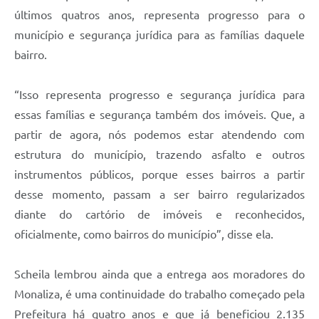
últimos quatros anos, representa progresso para o
município e segurança jurídica para as famílias daquele
bairro.
“Isso representa progresso e segurança jurídica para
essas famílias e segurança também dos imóveis. Que, a
partir de agora, nós podemos estar atendendo com
estrutura do município, trazendo asfalto e outros
instrumentos públicos, porque esses bairros a partir
desse momento, passam a ser bairro regularizados
diante do cartório de imóveis e reconhecidos,
oficialmente, como bairros do município”, disse ela.
Scheila lembrou ainda que a entrega aos moradores do
Monaliza, é uma continuidade do trabalho começado pela
Prefeitura há quatro anos e que já beneficiou 2.135