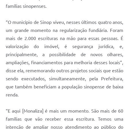
famílias sinopenses.
“O município de Sinop viveu, nesses últimos quatro anos,
um grande momento na regularização fundiária. Foram
mais de 2.000 escrituras na mão para essas pessoas. É
valorização do imóvel, é segurança jurídica, e,
principalmente, a possibilidade de novos olhares,
ampliações, financiamentos para melhoria desses locais”,
disse ela, rememorando outros projetos sociais que estão
sendo executados, simultaneamente, pela Prefeitura,
que também beneficiam a população sinopense de baixa
renda.
“E aqui [Monaliza] é mais um momento. São mais de 60
famílias que vão receber essa escritura. Temos uma
intenção de ampliar nosso atendimento ao público do