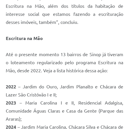
Escritura na Mão, além dos títulos da habitação de
interesse social que estamos fazendo a escrituração
desses imóveis, também”, concluiu.
Escritura na Mão
Até o presente momento 13 bairros de Sinop já tiveram
o loteamento regularizado pelo programa Escritura na
Mão, desde 2022. Veja a lista histórica dessa ação:
2022
– Jardim do Ouro, Jardim Planalto e Chácara de
Lazer São Cristóvão I e II;
2023
– Maria Carolina I e II, Residencial Adalgisa,
Comunidade Águas Claras e Casa da Gente (Parque das
Araras);
2024
– Jardim Maria Carolina, Chácara Silva e Chácara de