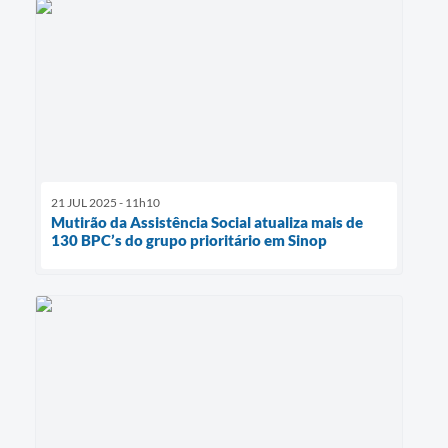
21 JUL 2025 - 11h10
Mutirão da Assistência Social atualiza mais de
130 BPC’s do grupo prioritário em Sinop