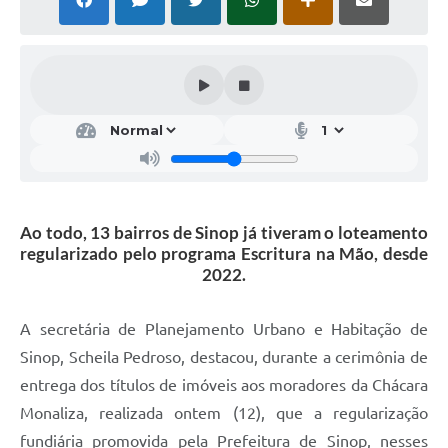
Ao todo, 13 bairros de Sinop já tiveram o loteamento
regularizado pelo programa Escritura na Mão, desde
2022.
A secretária de Planejamento Urbano e Habitação de
Sinop, Scheila Pedroso, destacou, durante a cerimônia de
entrega dos títulos de imóveis aos moradores da Chácara
Monaliza, realizada ontem (12), que a regularização
fundiária promovida pela Prefeitura de Sinop, nesses