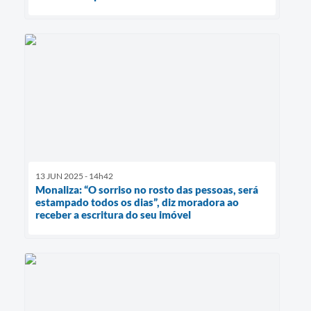
13 JUN 2025 - 14h42
Monaliza: “O sorriso no rosto das pessoas, será
estampado todos os dias”, diz moradora ao
receber a escritura do seu imóvel