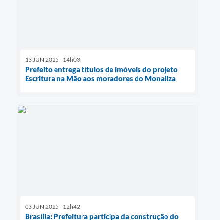
13 JUN 2025 - 14h03
Prefeito entrega títulos de imóveis do projeto
Escritura na Mão aos moradores do Monaliza
03 JUN 2025 - 12h42
Brasília: Prefeitura participa da construção do