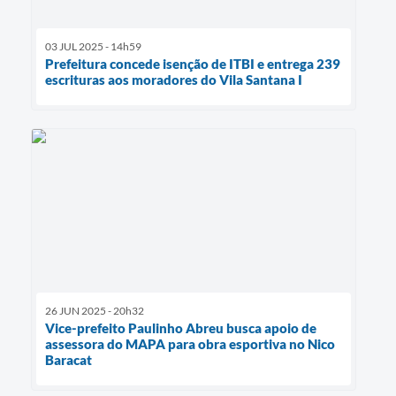
03 JUL 2025 - 14h59
Prefeitura concede isenção de ITBI e entrega 239
escrituras aos moradores do Vila Santana I
26 JUN 2025 - 20h32
Vice-prefeito Paulinho Abreu busca apoio de
assessora do MAPA para obra esportiva no Nico
Baracat