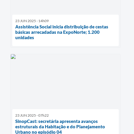
23 JUN 2025 - 14h09
Assistência Social inicia distribuição de cestas
básicas arrecadadas na ExpoNorte; 1.200
unidades
23 JUN 2025 - 07h22
SinopCast: secretária apresenta avanços
estruturais da Habitação e do Planejamento
Urbano no episódio 04