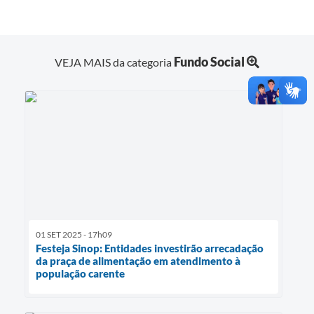
Fundo Social
VEJA MAIS da categoria
01 SET 2025 - 17h09
Festeja Sinop: Entidades investirão arrecadação
da praça de alimentação em atendimento à
população carente