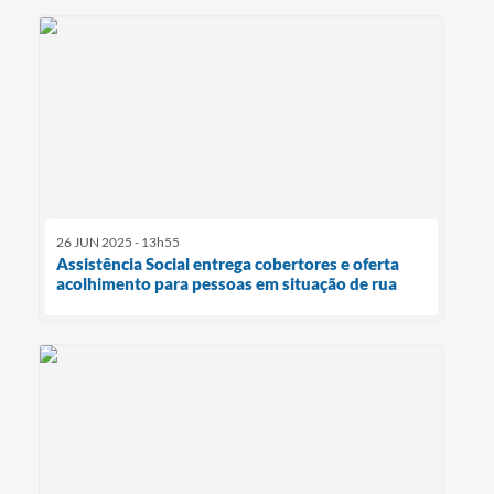
26 JUN 2025 - 13h55
Assistência Social entrega cobertores e oferta
acolhimento para pessoas em situação de rua