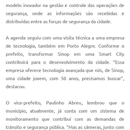
modelo inovador na gestão e controle das operações de
segurança, onde as informações são recebidas e
distribuídas entre as forças de segurança da cidade.
A agenda seguiu com uma visita técnica a uma empresa
de tecnologia, também em Porto Alegre. Conforme o
prefeito, transformar Sinop em uma Smart City
contribuirá para o desenvolvimento da cidade. “Essa
empresa oferece tecnologia avançada que nós, de Sinop,
uma cidade jovem, com 50 anos, precisamos buscar”,
destacou.
O vice-prefeito, Paulinho Abreu, lembrou que o
município, atualmente, já conta com um sistema de
monitoramento que contribui com as demandas de
trânsito e segurança pública. “Mas as câmeras, junto com