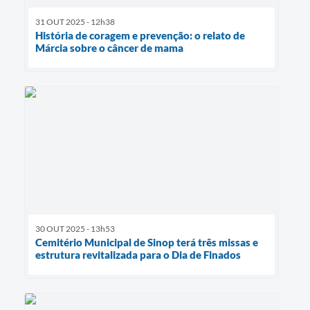
31 OUT 2025 - 12h38
História de coragem e prevenção: o relato de
Márcia sobre o câncer de mama
30 OUT 2025 - 13h53
Cemitério Municipal de Sinop terá três missas e
estrutura revitalizada para o Dia de Finados