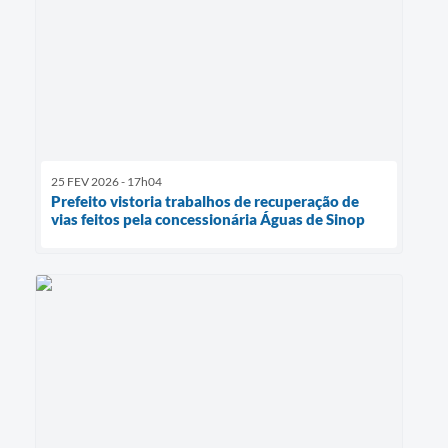
25 FEV 2026 - 17h04
Prefeito vistoria trabalhos de recuperação de
vias feitos pela concessionária Águas de Sinop