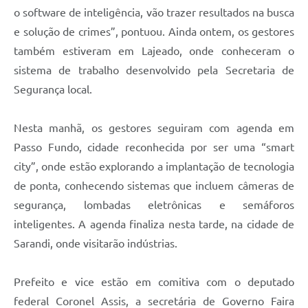
o software de inteligência, vão trazer resultados na busca
e solução de crimes”, pontuou. Ainda ontem, os gestores
também estiveram em Lajeado, onde conheceram o
sistema de trabalho desenvolvido pela Secretaria de
Segurança local.
Nesta manhã, os gestores seguiram com agenda em
Passo Fundo, cidade reconhecida por ser uma “smart
city”, onde estão explorando a implantação de tecnologia
de ponta, conhecendo sistemas que incluem câmeras de
segurança, lombadas eletrônicas e semáforos
inteligentes. A agenda finaliza nesta tarde, na cidade de
Sarandi, onde visitarão indústrias.
Prefeito e vice estão em comitiva com o deputado
federal Coronel Assis, a secretária de Governo Faira