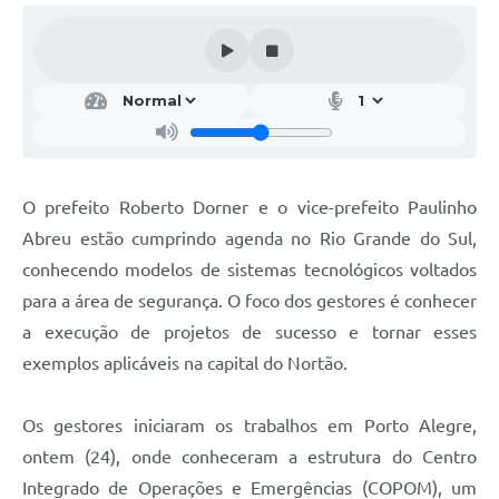
O prefeito Roberto Dorner e o vice-prefeito Paulinho
Abreu estão cumprindo agenda no Rio Grande do Sul,
conhecendo modelos de sistemas tecnológicos voltados
para a área de segurança. O foco dos gestores é conhecer
a execução de projetos de sucesso e tornar esses
exemplos aplicáveis na capital do Nortão.
Os gestores iniciaram os trabalhos em Porto Alegre,
ontem (24), onde conheceram a estrutura do Centro
Integrado de Operações e Emergências (COPOM), um