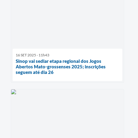
16 SET 2025 - 11h43
Sinop vai sediar etapa regional dos Jogos
Abertos Mato-grossenses 2025; inscrições
seguem até dia 26