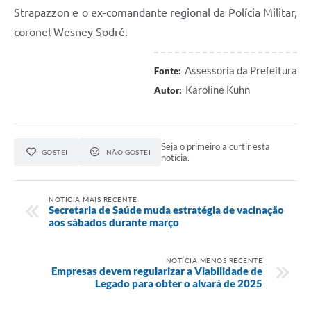
Strapazzon e o ex-comandante regional da Polícia Militar,
coronel Wesney Sodré.
Assessoria da Prefeitura
Fonte:
Karoline Kuhn
Autor:
Seja o primeiro a curtir esta
GOSTEI
NÃO GOSTEI
notícia.
NOTÍCIA MAIS RECENTE
Secretaria de Saúde muda estratégia de vacinação
aos sábados durante março
NOTÍCIA MENOS RECENTE
Empresas devem regularizar a Viabilidade de
Legado para obter o alvará de 2025