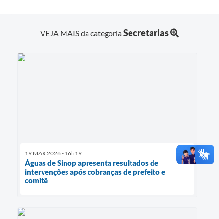
Secretarias
VEJA MAIS da categoria
19 MAR 2026 - 16h19
Águas de Sinop apresenta resultados de
intervenções após cobranças de prefeito e
comitê