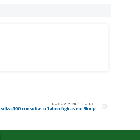
NOTÍCIA MENOS RECENTE
ealiza 300 consultas oftalmológicas em Sinop