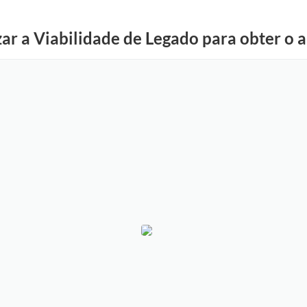
ar a Viabilidade de Legado para obter o 