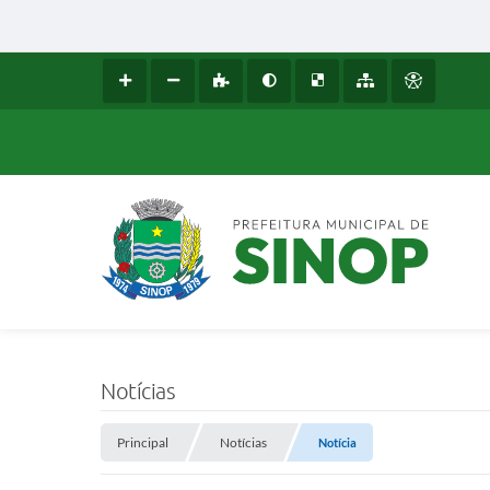
Notícias
Principal
Notícias
Notícia