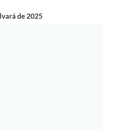
alvará de 2025