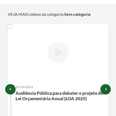
VEJA MAIS vídeos da categoria
Sem categoria
07/10/2024
Audiência Pública para debater o projeto de
Lei Orçamentária Anual (LOA 2025)