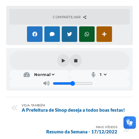
COMPARTILHAR
VEJA TAMBÉM
A Prefeitura de Sinop deseja a todos boas festas!
MAIS VÍDEOS
Resumo da Semana - 17/12/2022