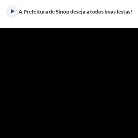
A Prefeitura de Sinop deseja a todos boas festas!