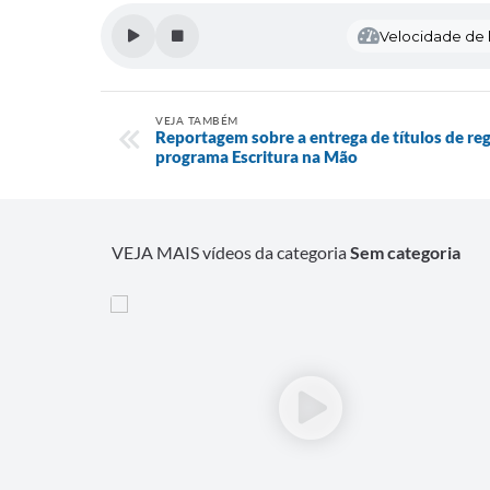
Velocidade de l
VEJA TAMBÉM
Reportagem sobre a entrega de títulos de reg
programa Escritura na Mão
VEJA MAIS vídeos da categoria
Sem categoria