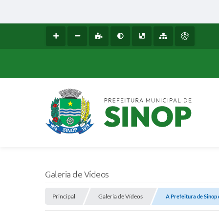
Galeria de Vídeos
Principal
Galeria de Vídeos
A Prefeitura de Sinop 