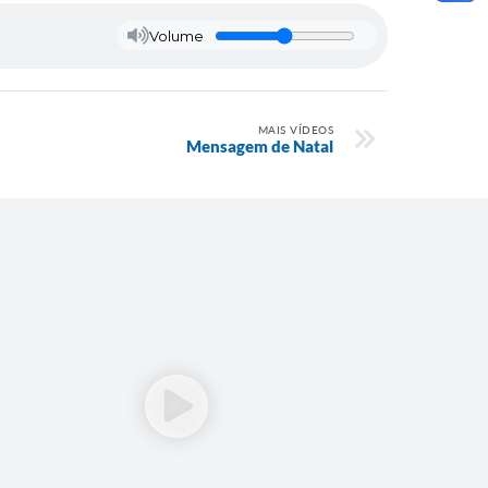
Volume
MAIS VÍDEOS
Mensagem de Natal