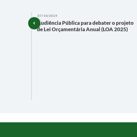
07/10/2024
Audiência Pública para debater o projeto
NTO
de Lei Orçamentária Anual (LOA 2025)
IMESTRE