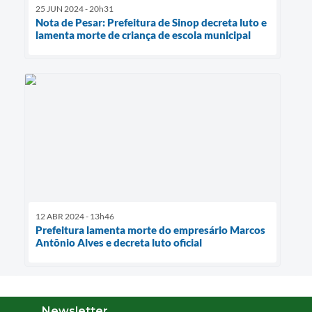
25 JUN 2024 - 20h31
Nota de Pesar: Prefeitura de Sinop decreta luto e
lamenta morte de criança de escola municipal
12 ABR 2024 - 13h46
Prefeitura lamenta morte do empresário Marcos
Antônio Alves e decreta luto oficial
Newsletter