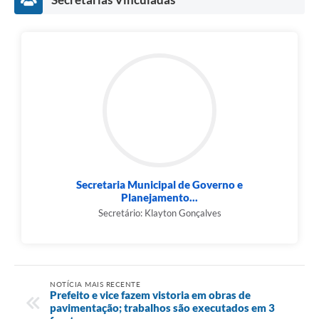
Secretaria Municipal de Governo e
Planejamento...
Secretário: Klayton Gonçalves
NOTÍCIA MAIS RECENTE
Prefeito e vice fazem vistoria em obras de
pavimentação; trabalhos são executados em 3