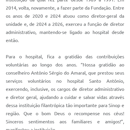
2014, volta, novamente, a fazer parte da Fundação. Entre
os anos de 2020 e 2024 atuou como diretor-geral da
unidade e, de 2024 a 2026, exerceu a função de diretor
administrativo, mantendo-se ligado ao hospital desde
então.
Para o hospital, fica a gratidão das contribuições
voluntárias ao longo dos anos. “Nossa gratidão ao
conselheiro Antônio Sérgio do Amaral, que prestou seus
serviços voluntários no hospital Santo Antônio,
exercendo, inclusive, os cargos de diretor administrativo
e diretor geral, ajudando a cuidar e salvar vidas através
dessa instituição filantrópica tão importante para Sinop e
região. Que o bom Deus o recompense nos céus!
Sinceros sentimentos aos familiares e amigos!”,
manifestou a instituição.