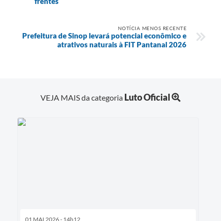
frentes
NOTÍCIA MENOS RECENTE
Prefeitura de Sinop levará potencial econômico e
atrativos naturais à FIT Pantanal 2026
Luto Oficial
VEJA MAIS da categoria
01 MAI 2026 - 14h12