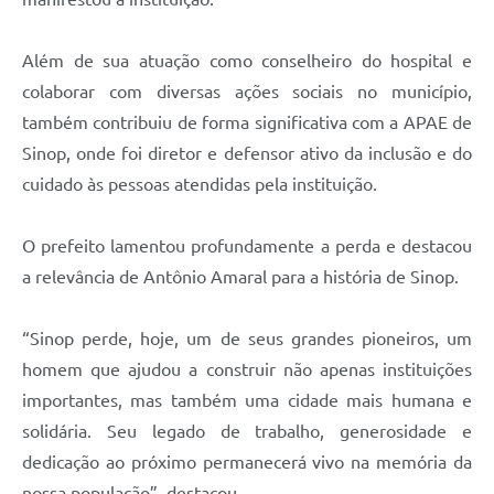
Além de sua atuação como conselheiro do hospital e
colaborar com diversas ações sociais no município,
também contribuiu de forma significativa com a APAE de
Sinop, onde foi diretor e defensor ativo da inclusão e do
cuidado às pessoas atendidas pela instituição.
O prefeito lamentou profundamente a perda e destacou
a relevância de Antônio Amaral para a história de Sinop.
“Sinop perde, hoje, um de seus grandes pioneiros, um
homem que ajudou a construir não apenas instituições
importantes, mas também uma cidade mais humana e
solidária. Seu legado de trabalho, generosidade e
dedicação ao próximo permanecerá vivo na memória da
nossa população”, destacou.