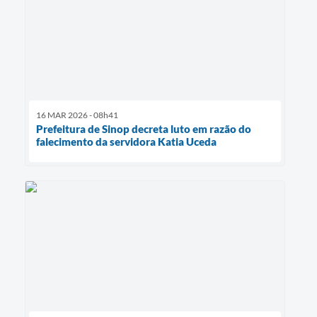
16 MAR 2026 - 08h41
Prefeitura de Sinop decreta luto em razão do
falecimento da servidora Katia Uceda