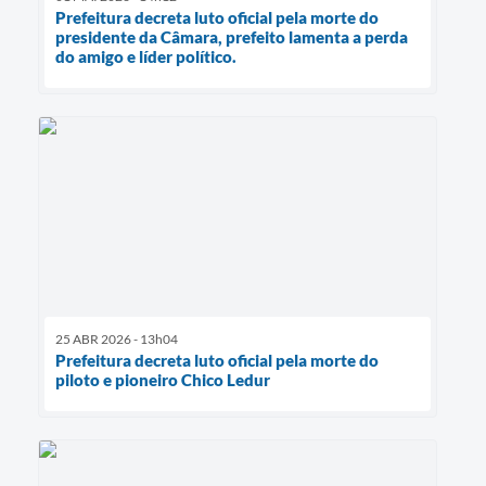
Prefeitura decreta luto oficial pela morte do
presidente da Câmara, prefeito lamenta a perda
do amigo e líder político.
25 ABR 2026 - 13h04
Prefeitura decreta luto oficial pela morte do
piloto e pioneiro Chico Ledur