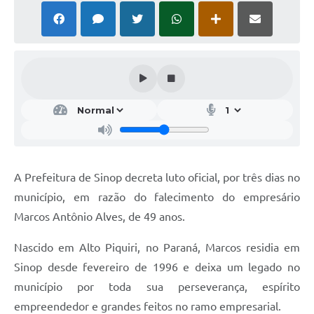
A Prefeitura de Sinop decreta luto oficial, por três dias no
município, em razão do falecimento do empresário
Marcos Antônio Alves, de 49 anos.
Nascido em Alto Piquiri, no Paraná, Marcos residia em
Sinop desde fevereiro de 1996 e deixa um legado no
município por toda sua perseverança, espírito
empreendedor e grandes feitos no ramo empresarial.