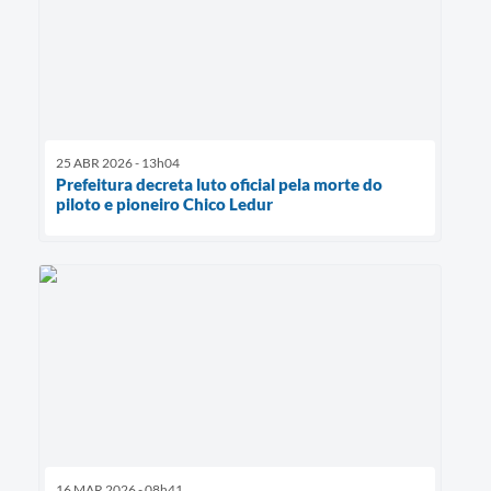
25 ABR 2026 - 13h04
Prefeitura decreta luto oficial pela morte do
piloto e pioneiro Chico Ledur
16 MAR 2026 - 08h41