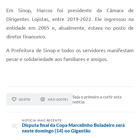
Em Sinop, Marcos foi presidente da Câmara de
Dirigentes Lojistas, entre 2019-2022. Ele ingressou na
entidade em 2005 e, atualmente, estava no posto de
diretor financeiro.
A Prefeitura de Sinop e todos os servidores manifestam
pesar e solidariedade aos familiares e amigos.
Seja o primeiro a curtir esta
GOSTEI
NÃO GOSTEI
notícia.
NOTÍCIA MAIS RECENTE
Disputa final da Copa Marcelinho Boiadeiro será
neste domingo (14) no Gigantão