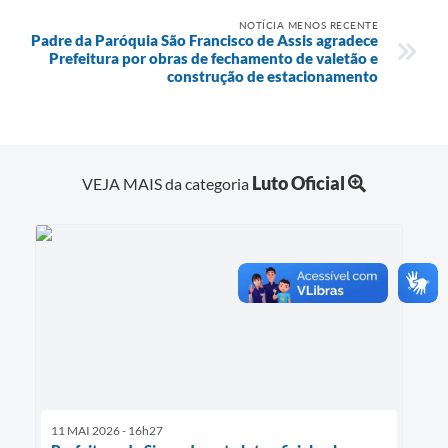
NOTÍCIA MENOS RECENTE
Padre da Paróquia São Francisco de Assis agradece
Prefeitura por obras de fechamento de valetão e
construção de estacionamento
Luto Oficial
VEJA MAIS da categoria
11 MAI 2026 - 16h27