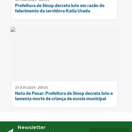
Prefeitura de Sinop decreta luto em razão do
falecimento da servidora Katia Uceda
25 JUN 2024 - 20h31
Nota de Pesar: Prefeitura de Sinop decreta luto e
lamenta morte de criança de escola municipal
Newsletter