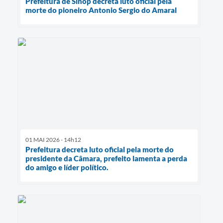
Prefeitura de Sinop decreta luto oficial pela
morte do pioneiro Antonio Sergio do Amaral
01 MAI 2026 - 14h12
Prefeitura decreta luto oficial pela morte do
presidente da Câmara, prefeito lamenta a perda
do amigo e líder político.