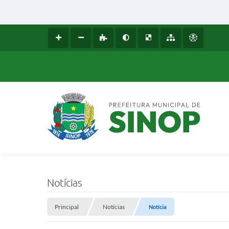
Notícias
Principal
Notícias
Notícia