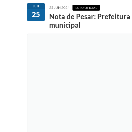
JUN
25 JUN 2024
LUTO OFICIAL
25
Nota de Pesar: Prefeitura
municipal