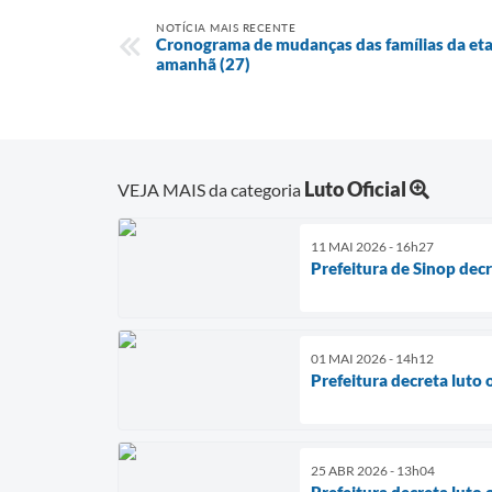
NOTÍCIA MAIS RECENTE
Cronograma de mudanças das famílias da eta
amanhã (27)
Luto Oficial
VEJA MAIS da categoria
11 MAI 2026 - 16h27
Prefeitura de Sinop decr
01 MAI 2026 - 14h12
Prefeitura decreta luto 
25 ABR 2026 - 13h04