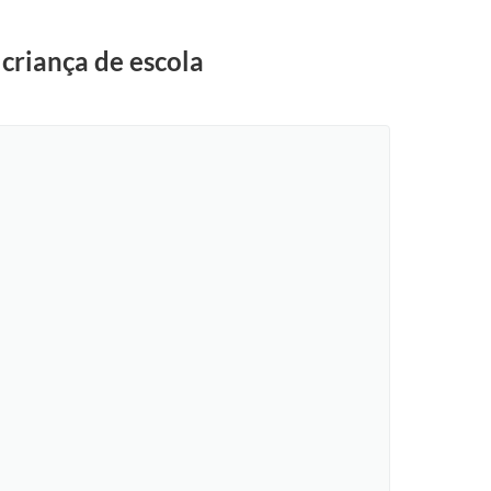
 criança de escola