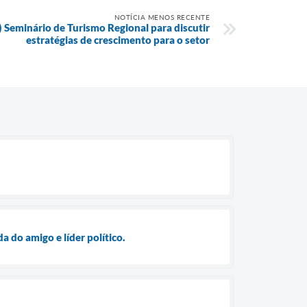
NOTÍCIA MENOS RECENTE
 Seminário de Turismo Regional para discutir
estratégias de crescimento para o setor
a do amigo e líder político.