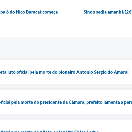
pa 6 do Nico Baracat começa
Sinop sedia amanhã (26)
eta luto oficial pela morte do pioneiro Antonio Sergio do Amaral
oficial pela morte do presidente da Câmara, prefeito lamenta a perd