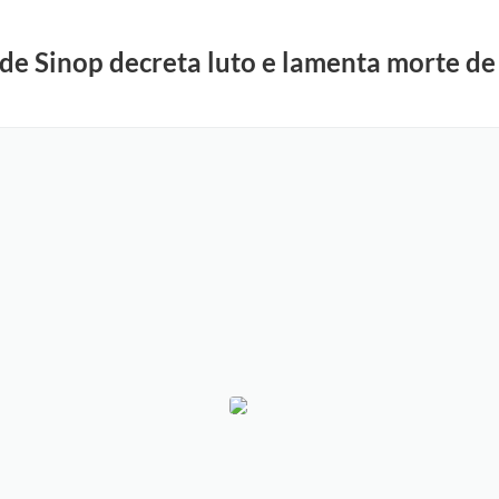
 de Sinop decreta luto e lamenta morte de