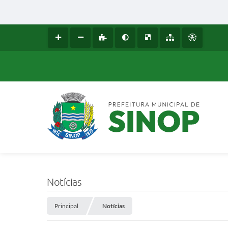
Notícias
Principal
Notícias