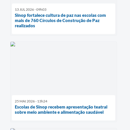
13 JUL 2026 - 09h03
Sinop fortalece cultura de paz nas escolas com
mais de 760 Círculos de Construção de Paz
realizados
25 MAI 2026 - 13h24
Escolas de Sinop recebem apresentação teatral
sobre meio ambiente e alimentação saudável