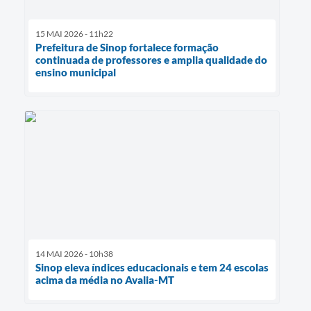
15 MAI 2026 - 11h22
Prefeitura de Sinop fortalece formação
continuada de professores e amplia qualidade do
ensino municipal
14 MAI 2026 - 10h38
Sinop eleva índices educacionais e tem 24 escolas
acima da média no Avalia-MT