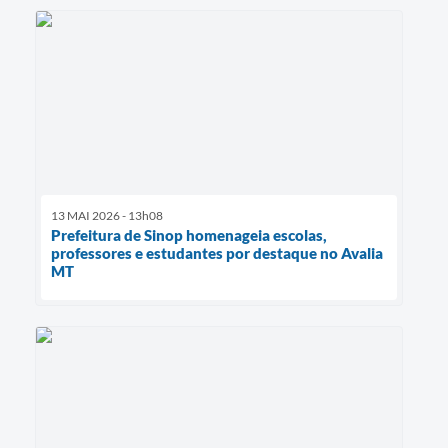
13 MAI 2026 - 13h08
Prefeitura de Sinop homenageia escolas,
professores e estudantes por destaque no Avalia
MT