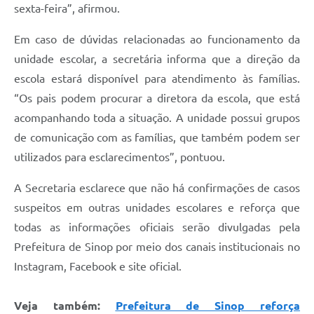
sexta-feira”, afirmou.
Em caso de dúvidas relacionadas ao funcionamento da
unidade escolar, a secretária informa que a direção da
escola estará disponível para atendimento às famílias.
“Os pais podem procurar a diretora da escola, que está
acompanhando toda a situação. A unidade possui grupos
de comunicação com as famílias, que também podem ser
utilizados para esclarecimentos”, pontuou.
A Secretaria esclarece que não há confirmações de casos
suspeitos em outras unidades escolares e reforça que
todas as informações oficiais serão divulgadas pela
Prefeitura de Sinop por meio dos canais institucionais no
Instagram, Facebook e site oficial.
Veja também:
Prefeitura de Sinop reforça