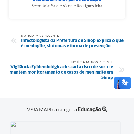
Secretária: Salete Vicente Rodrigues Ieka
NOTÍCIA MAIS RECENTE
Infectologista da Prefeitura de Sinop explica o que
é meningite, sintomas e forma de prevenção
NOTÍCIA MENOS RECENTE
Vigilância Epidemiológica descarta risco de surto e
mantém monitoramento de casos de meningite em
Sinop
Educação
VEJA MAIS da categoria