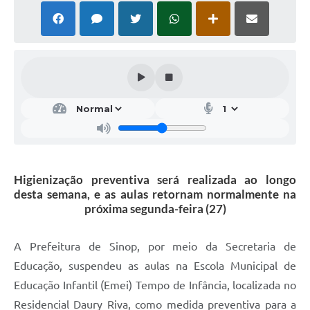
Higienização preventiva será realizada ao longo
desta semana, e as aulas retornam normalmente na
próxima segunda-feira (27)
A Prefeitura de Sinop, por meio da Secretaria de
Educação, suspendeu as aulas na Escola Municipal de
Educação Infantil (Emei) Tempo de Infância, localizada no
Residencial Daury Riva, como medida preventiva para a