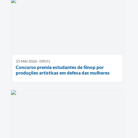
25 MAI 2026 - 09h51
Concurso premia estudantes de Sinop por
produções artísticas em defesa das mulheres