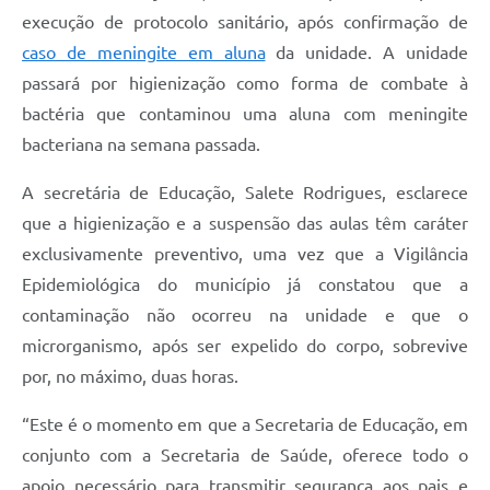
execução de protocolo sanitário, após confirmação de
caso de meningite em aluna
da unidade. A unidade
passará por higienização como forma de combate à
bactéria que contaminou uma aluna com meningite
bacteriana na semana passada.
A secretária de Educação, Salete Rodrigues, esclarece
que a higienização e a suspensão das aulas têm caráter
exclusivamente preventivo, uma vez que a Vigilância
Epidemiológica do município já constatou que a
contaminação não ocorreu na unidade e que o
microrganismo, após ser expelido do corpo, sobrevive
por, no máximo, duas horas.
“Este é o momento em que a Secretaria de Educação, em
conjunto com a Secretaria de Saúde, oferece todo o
apoio necessário para transmitir segurança aos pais e