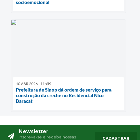
socioemocional
10 ABR 2026 - 11h59
Prefeitura de Sinop dá ordem de serviço para
construção da creche no Residencial Nico
Baracat
Newsletter
Inscreva-se e receba nossas
CADASTRAR