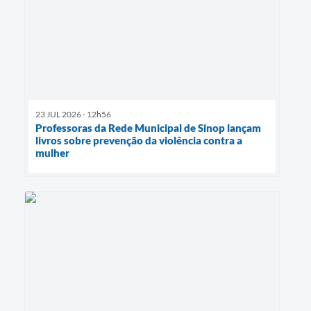
23 JUL 2026 - 12h56
Professoras da Rede Municipal de Sinop lançam
livros sobre prevenção da violência contra a
mulher