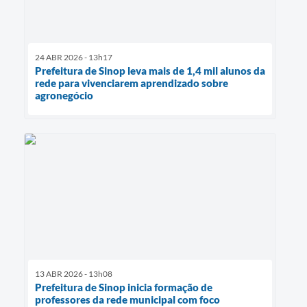
24 ABR 2026 - 13h17
Prefeitura de Sinop leva mais de 1,4 mil alunos da
rede para vivenciarem aprendizado sobre
agronegócio
13 ABR 2026 - 13h08
Prefeitura de Sinop inicia formação de
professores da rede municipal com foco