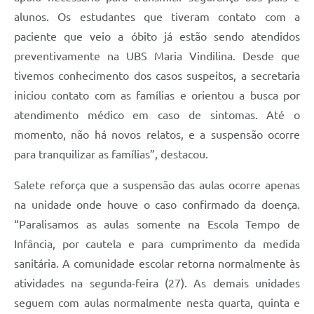
alunos. Os estudantes que tiveram contato com a
paciente que veio a óbito já estão sendo atendidos
preventivamente na UBS Maria Vindilina. Desde que
tivemos conhecimento dos casos suspeitos, a secretaria
iniciou contato com as famílias e orientou a busca por
atendimento médico em caso de sintomas. Até o
momento, não há novos relatos, e a suspensão ocorre
para tranquilizar as famílias”, destacou.
Salete reforça que a suspensão das aulas ocorre apenas
na unidade onde houve o caso confirmado da doença.
“Paralisamos as aulas somente na Escola Tempo de
Infância, por cautela e para cumprimento da medida
sanitária. A comunidade escolar retorna normalmente às
atividades na segunda-feira (27). As demais unidades
seguem com aulas normalmente nesta quarta, quinta e