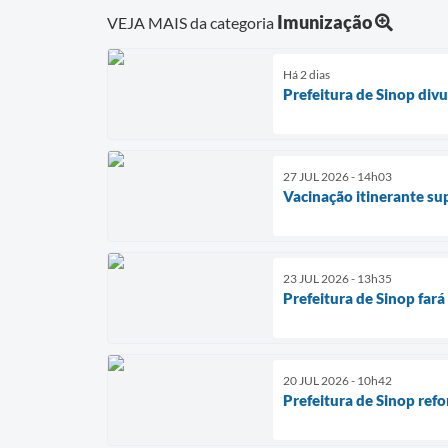
Imunização
VEJA MAIS da categoria
Há 2 dias
Prefeitura de Sinop divu
27 JUL 2026 - 14h03
Vacinação itinerante su
23 JUL 2026 - 13h35
Prefeitura de Sinop fará
20 JUL 2026 - 10h42
Prefeitura de Sinop ref