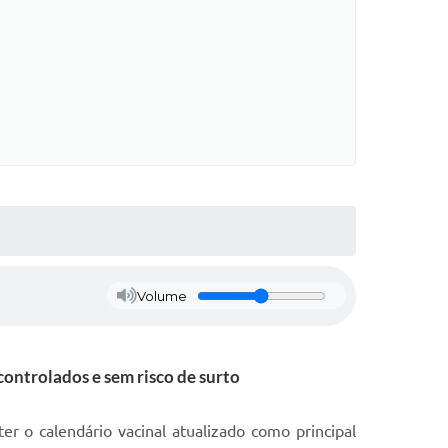
Volume
controlados e sem risco de surto
r o calendário vacinal atualizado como principal