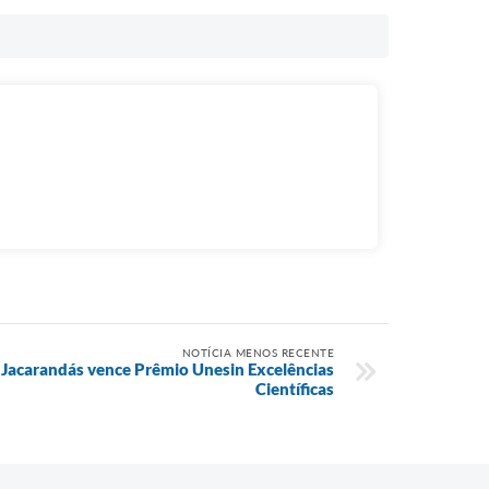
NOTÍCIA MENOS RECENTE
 Jacarandás vence Prêmio Unesin Excelências
Científicas