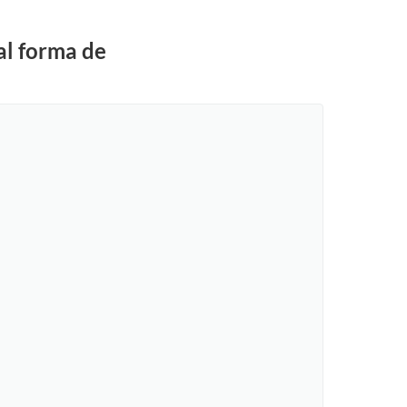
al forma de