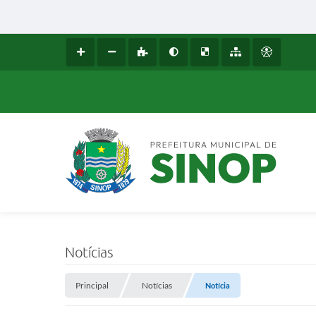
Notícias
Principal
Notícias
Notícia