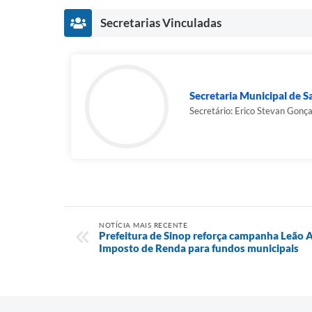
Secretarias Vinculadas
Secretaria Municipal de 
Secretário: Erico Stevan Gonç
NOTÍCIA MAIS RECENTE
Prefeitura de Sinop reforça campanha Leão A
Imposto de Renda para fundos municipais