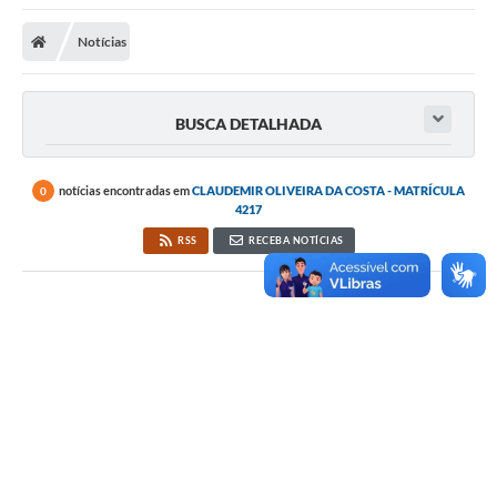
Notícias
BUSCA DETALHADA
notícias encontradas em
CLAUDEMIR OLIVEIRA DA COSTA - MATRÍCULA
0
4217
RSS
RECEBA NOTÍCIAS