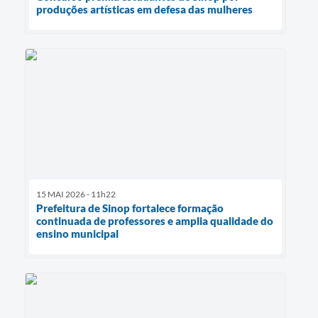
produções artísticas em defesa das mulheres
15 MAI 2026 - 11h22
Prefeitura de Sinop fortalece formação
continuada de professores e amplia qualidade do
ensino municipal