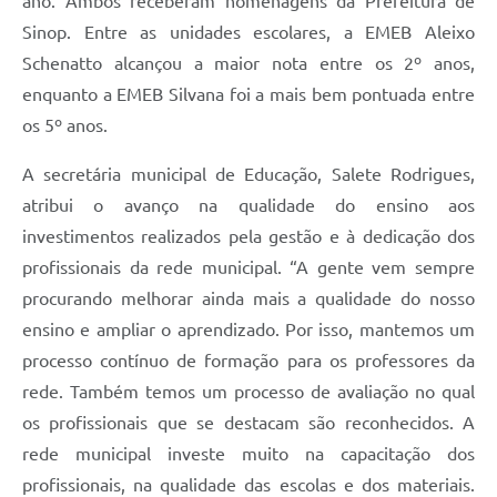
ano. Ambos receberam homenagens da Prefeitura de
Sinop. Entre as unidades escolares, a EMEB Aleixo
Schenatto alcançou a maior nota entre os 2º anos,
enquanto a EMEB Silvana foi a mais bem pontuada entre
os 5º anos.
A secretária municipal de Educação, Salete Rodrigues,
atribui o avanço na qualidade do ensino aos
investimentos realizados pela gestão e à dedicação dos
profissionais da rede municipal. “A gente vem sempre
procurando melhorar ainda mais a qualidade do nosso
ensino e ampliar o aprendizado. Por isso, mantemos um
processo contínuo de formação para os professores da
rede. Também temos um processo de avaliação no qual
os profissionais que se destacam são reconhecidos. A
rede municipal investe muito na capacitação dos
profissionais, na qualidade das escolas e dos materiais.