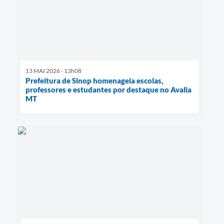
13 MAI 2026 - 13h08
Prefeitura de Sinop homenageia escolas,
professores e estudantes por destaque no Avalia
MT