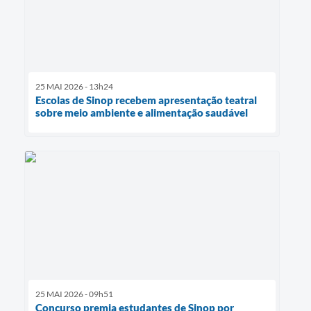
25 MAI 2026 - 13h24
Escolas de Sinop recebem apresentação teatral
sobre meio ambiente e alimentação saudável
25 MAI 2026 - 09h51
Concurso premia estudantes de Sinop por