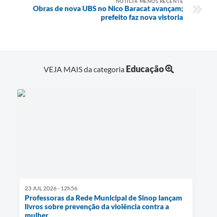
NOTÍCIA MENOS RECENTE
Obras de nova UBS no Nico Baracat avançam;
prefeito faz nova vistoria
Educação
VEJA MAIS da categoria
23 JUL 2026 - 12h56
Professoras da Rede Municipal de Sinop lançam
livros sobre prevenção da violência contra a
mulher