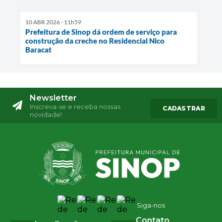
10 ABR 2026 - 11h59
Prefeitura de Sinop dá ordem de serviço para
construção da creche no Residencial Nico
Baracat
Newsletter
Inscreva-se e receba nossas
CADASTRAR
novidade!
Siga-nos
Contato