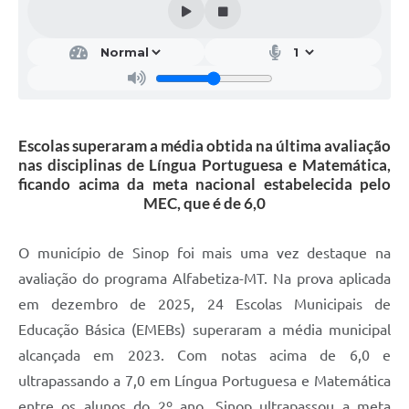
Escolas superaram a média obtida na última avaliação
nas disciplinas de Língua Portuguesa e Matemática,
ficando acima da meta nacional estabelecida pelo
MEC, que é de 6,0
O município de Sinop foi mais uma vez destaque na
avaliação do programa Alfabetiza-MT. Na prova aplicada
em dezembro de 2025, 24 Escolas Municipais de
Educação Básica (EMEBs) superaram a média municipal
alcançada em 2023. Com notas acima de 6,0 e
ultrapassando a 7,0 em Língua Portuguesa e Matemática
entre os alunos do 2º ano, Sinop ultrapassou a meta