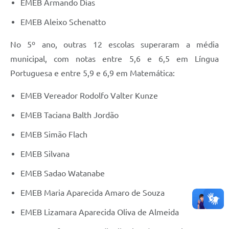
EMEB Armando Dias
EMEB Aleixo Schenatto
No 5º ano, outras 12 escolas superaram a média
municipal, com notas entre 5,6 e 6,5 em Língua
Portuguesa e entre 5,9 e 6,9 em Matemática:
EMEB Vereador Rodolfo Valter Kunze
EMEB Taciana Balth Jordão
EMEB Simão Flach
EMEB Silvana
EMEB Sadao Watanabe
EMEB Maria Aparecida Amaro de Souza
EMEB Lizamara Aparecida Oliva de Almeida