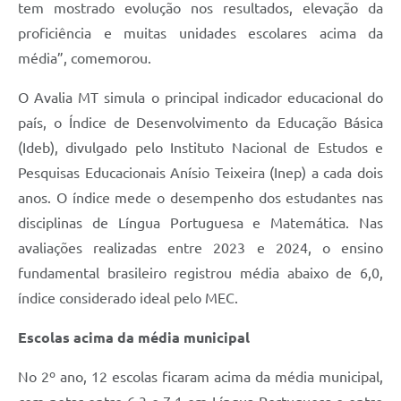
tem mostrado evolução nos resultados, elevação da
proficiência e muitas unidades escolares acima da
média”, comemorou.
O Avalia MT simula o principal indicador educacional do
país, o Índice de Desenvolvimento da Educação Básica
(Ideb), divulgado pelo Instituto Nacional de Estudos e
Pesquisas Educacionais Anísio Teixeira (Inep) a cada dois
anos. O índice mede o desempenho dos estudantes nas
disciplinas de Língua Portuguesa e Matemática. Nas
avaliações realizadas entre 2023 e 2024, o ensino
fundamental brasileiro registrou média abaixo de 6,0,
índice considerado ideal pelo MEC.
Escolas acima da média municipal
No 2º ano, 12 escolas ficaram acima da média municipal,