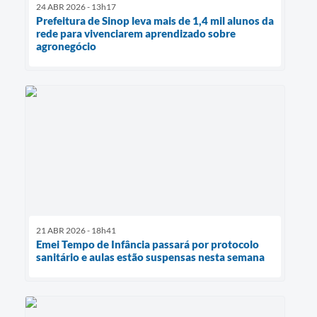
24 ABR 2026 - 13h17
Prefeitura de Sinop leva mais de 1,4 mil alunos da
rede para vivenciarem aprendizado sobre
agronegócio
21 ABR 2026 - 18h41
Emei Tempo de Infância passará por protocolo
sanitário e aulas estão suspensas nesta semana