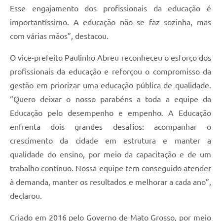
Esse engajamento dos profissionais da educação é
importantíssimo. A educação não se faz sozinha, mas
com várias mãos”, destacou.
O vice-prefeito Paulinho Abreu reconheceu o esforço dos
profissionais da educação e reforçou o compromisso da
gestão em priorizar uma educação pública de qualidade.
“Quero deixar o nosso parabéns a toda a equipe da
Educação pelo desempenho e empenho. A Educação
enfrenta dois grandes desafios: acompanhar o
crescimento da cidade em estrutura e manter a
qualidade do ensino, por meio da capacitação e de um
trabalho contínuo. Nossa equipe tem conseguido atender
à demanda, manter os resultados e melhorar a cada ano”,
declarou.
Criado em 2016 pelo Governo de Mato Grosso, por meio