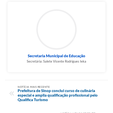
Secretaria Municipal de Educação
Secretária: Salete Vicente Rodrigues Ieka
NOTÍCIA MAIS RECENTE
Prefeitura de Sinop conclui curso de culinária
especial e amplia qualificação profissional pelo
Qualifica Turismo