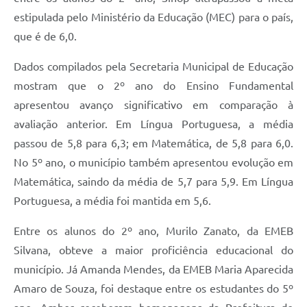
estipulada pelo Ministério da Educação (MEC) para o país,
que é de 6,0.
Dados compilados pela Secretaria Municipal de Educação
mostram que o 2º ano do Ensino Fundamental
apresentou avanço significativo em comparação à
avaliação anterior. Em Língua Portuguesa, a média
passou de 5,8 para 6,3; em Matemática, de 5,8 para 6,0.
No 5º ano, o município também apresentou evolução em
Matemática, saindo da média de 5,7 para 5,9. Em Língua
Portuguesa, a média foi mantida em 5,6.
Entre os alunos do 2º ano, Murilo Zanato, da EMEB
Silvana, obteve a maior proficiência educacional do
município. Já Amanda Mendes, da EMEB Maria Aparecida
Amaro de Souza, foi destaque entre os estudantes do 5º