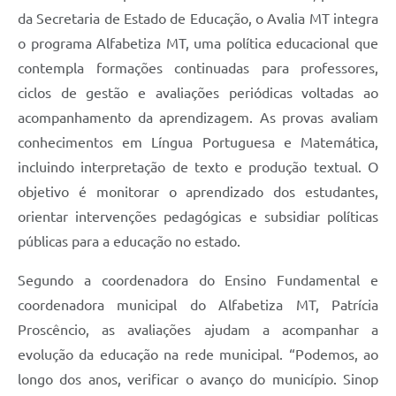
da Secretaria de Estado de Educação, o Avalia MT integra
o programa Alfabetiza MT, uma política educacional que
contempla formações continuadas para professores,
ciclos de gestão e avaliações periódicas voltadas ao
acompanhamento da aprendizagem. As provas avaliam
conhecimentos em Língua Portuguesa e Matemática,
incluindo interpretação de texto e produção textual. O
objetivo é monitorar o aprendizado dos estudantes,
orientar intervenções pedagógicas e subsidiar políticas
públicas para a educação no estado.
Segundo a coordenadora do Ensino Fundamental e
coordenadora municipal do Alfabetiza MT, Patrícia
Proscêncio, as avaliações ajudam a acompanhar a
evolução da educação na rede municipal. “Podemos, ao
longo dos anos, verificar o avanço do município. Sinop