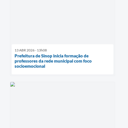
13 ABR 2026 - 13h08
Prefeitura de Sinop inicia formação de
professores da rede municipal com foco
socioemocional