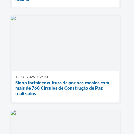
13 JUL 2026 - 09h03
Sinop fortalece cultura de paz nas escolas com
mais de 760 Círculos de Construção de Paz
realizados