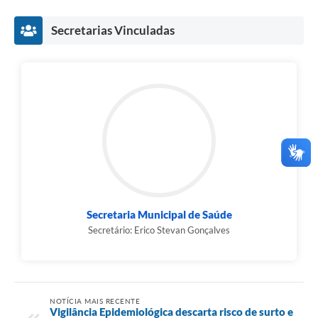
Secretarias Vinculadas
Secretaria Municipal de Saúde
Secretário: Erico Stevan Gonçalves
NOTÍCIA MAIS RECENTE
Vigilância Epidemiológica descarta risco de surto e