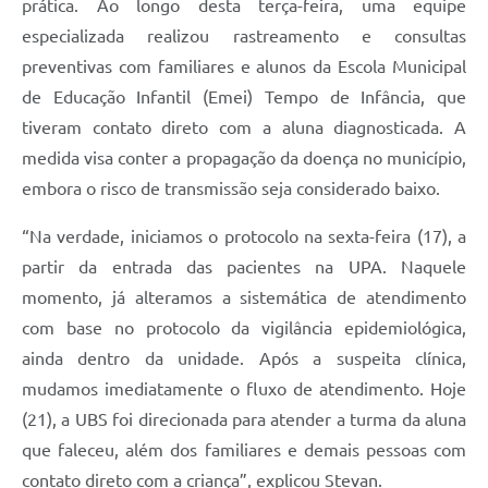
prática. Ao longo desta terça-feira, uma equipe
especializada realizou rastreamento e consultas
preventivas com familiares e alunos da Escola Municipal
de Educação Infantil (Emei) Tempo de Infância, que
tiveram contato direto com a aluna diagnosticada. A
medida visa conter a propagação da doença no município,
embora o risco de transmissão seja considerado baixo.
“Na verdade, iniciamos o protocolo na sexta-feira (17), a
partir da entrada das pacientes na UPA. Naquele
momento, já alteramos a sistemática de atendimento
com base no protocolo da vigilância epidemiológica,
ainda dentro da unidade. Após a suspeita clínica,
mudamos imediatamente o fluxo de atendimento. Hoje
(21), a UBS foi direcionada para atender a turma da aluna
que faleceu, além dos familiares e demais pessoas com
contato direto com a criança”, explicou Stevan.