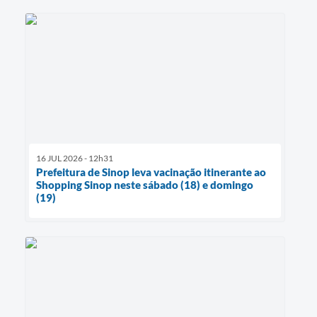
16 JUL 2026 - 12h31
Prefeitura de Sinop leva vacinação itinerante ao
Shopping Sinop neste sábado (18) e domingo
(19)