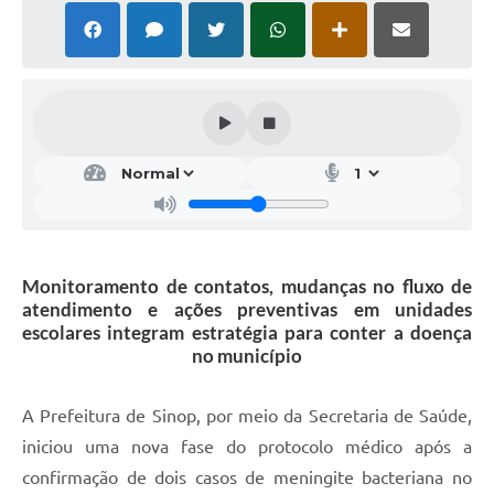
Monitoramento de contatos, mudanças no fluxo de
atendimento e ações preventivas em unidades
escolares integram estratégia para conter a doença
no município
A Prefeitura de Sinop, por meio da Secretaria de Saúde,
iniciou uma nova fase do protocolo médico após a
confirmação de dois casos de meningite bacteriana no