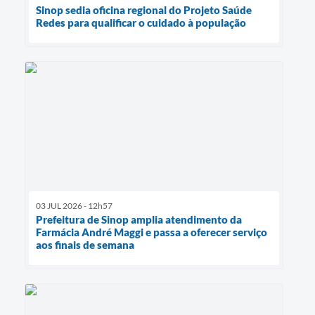
Sinop sedia oficina regional do Projeto Saúde
Redes para qualificar o cuidado à população
03 JUL 2026 - 12h57
Prefeitura de Sinop amplia atendimento da
Farmácia André Maggi e passa a oferecer serviço
aos finais de semana