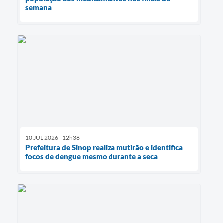
semana
10 JUL 2026 - 12h38
Prefeitura de Sinop realiza mutirão e identifica
focos de dengue mesmo durante a seca