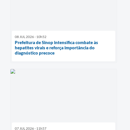
08 JUL 2026 - 10h52
Prefeitura de Sinop intensifica combate às
hepatites virais e reforça importância do
diagnóstico precoce
07 JUL 2026 - 11h57