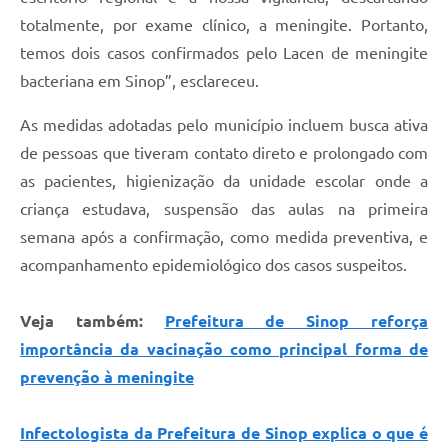
totalmente, por exame clínico, a meningite. Portanto,
temos dois casos confirmados pelo Lacen de meningite
bacteriana em Sinop”, esclareceu.
As medidas adotadas pelo município incluem busca ativa
de pessoas que tiveram contato direto e prolongado com
as pacientes, higienização da unidade escolar onde a
criança estudava, suspensão das aulas na primeira
semana após a confirmação, como medida preventiva, e
acompanhamento epidemiológico dos casos suspeitos.
Veja também:
Prefeitura de Sinop reforça
importância da vacinação como principal forma de
prevenção à meningite
Infectologista da Prefeitura de Sinop explica o que é