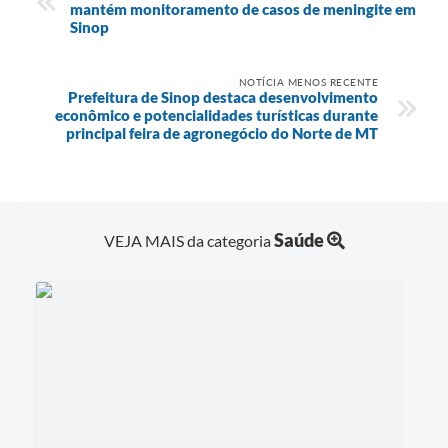
mantém monitoramento de casos de meningite em
Sinop
NOTÍCIA MENOS RECENTE
Prefeitura de Sinop destaca desenvolvimento
econômico e potencialidades turísticas durante
principal feira de agronegócio do Norte de MT
Saúde
VEJA MAIS da categoria