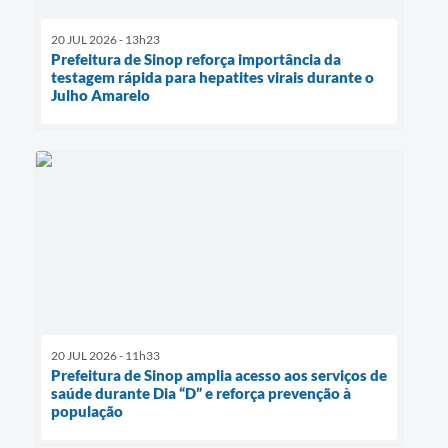
20 JUL 2026 - 13h23
Prefeitura de Sinop reforça importância da
testagem rápida para hepatites virais durante o
Julho Amarelo
20 JUL 2026 - 11h33
Prefeitura de Sinop amplia acesso aos serviços de
saúde durante Dia “D” e reforça prevenção à
população