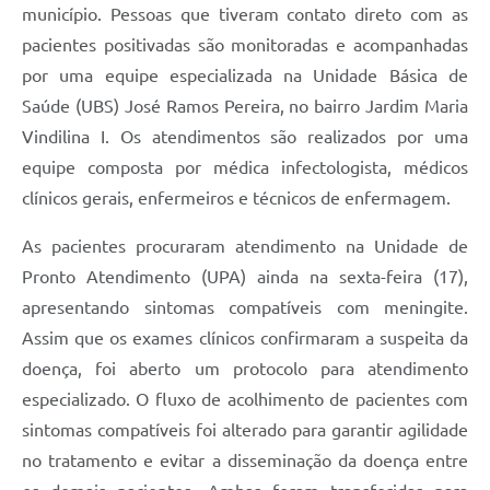
município. Pessoas que tiveram contato direto com as
pacientes positivadas são monitoradas e acompanhadas
por uma equipe especializada na Unidade Básica de
Saúde (UBS) José Ramos Pereira, no bairro Jardim Maria
Vindilina I. Os atendimentos são realizados por uma
equipe composta por médica infectologista, médicos
clínicos gerais, enfermeiros e técnicos de enfermagem.
As pacientes procuraram atendimento na Unidade de
Pronto Atendimento (UPA) ainda na sexta-feira (17),
apresentando sintomas compatíveis com meningite.
Assim que os exames clínicos confirmaram a suspeita da
doença, foi aberto um protocolo para atendimento
especializado. O fluxo de acolhimento de pacientes com
sintomas compatíveis foi alterado para garantir agilidade
no tratamento e evitar a disseminação da doença entre