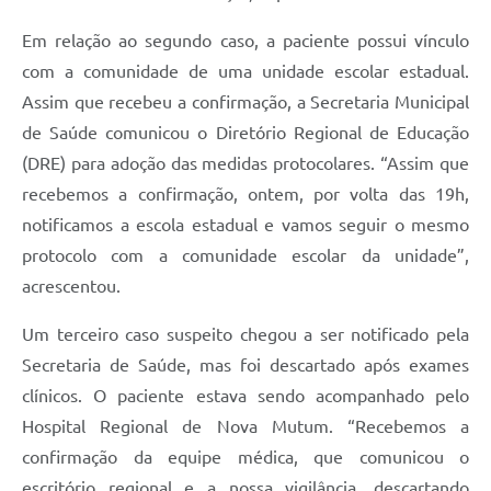
Em relação ao segundo caso, a paciente possui vínculo
com a comunidade de uma unidade escolar estadual.
Assim que recebeu a confirmação, a Secretaria Municipal
de Saúde comunicou o Diretório Regional de Educação
(DRE) para adoção das medidas protocolares. “Assim que
recebemos a confirmação, ontem, por volta das 19h,
notificamos a escola estadual e vamos seguir o mesmo
protocolo com a comunidade escolar da unidade”,
acrescentou.
Um terceiro caso suspeito chegou a ser notificado pela
Secretaria de Saúde, mas foi descartado após exames
clínicos. O paciente estava sendo acompanhado pelo
Hospital Regional de Nova Mutum. “Recebemos a
confirmação da equipe médica, que comunicou o
escritório regional e a nossa vigilância, descartando