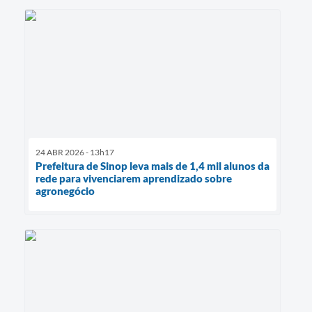
24 ABR 2026 - 13h17
Prefeitura de Sinop leva mais de 1,4 mil alunos da
rede para vivenciarem aprendizado sobre
agronegócio