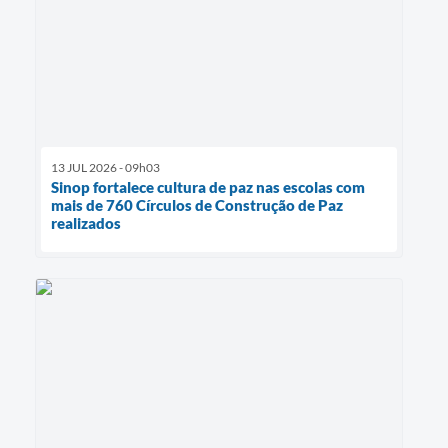
13 JUL 2026 - 09h03
Sinop fortalece cultura de paz nas escolas com
mais de 760 Círculos de Construção de Paz
realizados