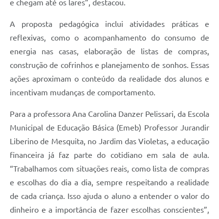
e chegam até os lares”, destacou.
A proposta pedagógica inclui atividades práticas e
reflexivas, como o acompanhamento do consumo de
energia nas casas, elaboração de listas de compras,
construção de cofrinhos e planejamento de sonhos. Essas
ações aproximam o conteúdo da realidade dos alunos e
incentivam mudanças de comportamento.
Para a professora Ana Carolina Danzer Pelissari, da Escola
Municipal de Educação Básica (Emeb) Professor Jurandir
Liberino de Mesquita, no Jardim das Violetas, a educação
financeira já faz parte do cotidiano em sala de aula.
“Trabalhamos com situações reais, como lista de compras
e escolhas do dia a dia, sempre respeitando a realidade
de cada criança. Isso ajuda o aluno a entender o valor do
dinheiro e a importância de fazer escolhas conscientes”,