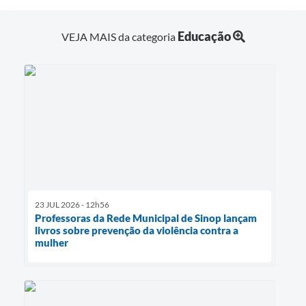
Educação
VEJA MAIS da categoria
23 JUL 2026 - 12h56
Professoras da Rede Municipal de Sinop lançam
livros sobre prevenção da violência contra a
mulher