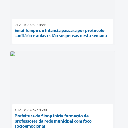
21 ABR 2026 - 18h41
Emei Tempo de Infância passará por protocolo
sanitário e aulas estão suspensas nesta semana
13 ABR 2026 - 13h08
Prefeitura de Sinop inicia formação de
professores da rede municipal com foco
socioemocional