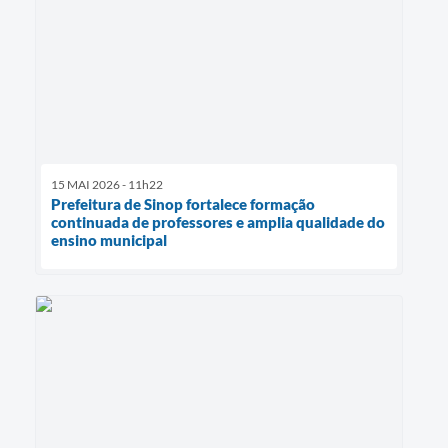
15 MAI 2026 - 11h22
Prefeitura de Sinop fortalece formação
continuada de professores e amplia qualidade do
ensino municipal