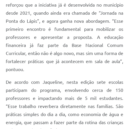
reforçou que a iniciativa já é desenvolvida no município
desde 2021, quando ainda era chamada de “Jornada na
Ponta do Lápis”, e agora ganha nova abordagem. “Esse
primeiro encontro é fundamental para mobilizar os
professores e apresentar a proposta. A educação
financeira já faz parte da Base Nacional Comum
Curricular, então não é algo novo, mas sim uma forma de
fortalecer práticas que já acontecem em sala de aula”,
pontuou.
De acordo com Jaqueline, nesta edição sete escolas
participam do programa, envolvendo cerca de 150
professores e impactando mais de 5 mil estudantes.
“Esse trabalho reverbera diretamente nas famílias. São
práticas simples do dia a dia, como economia de água e
energia, que passam a fazer parte da rotina das crianças