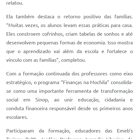
relatou.
Ela também destaca o retorno positivo das famílias.
“Muitas vezes, os alunos levam essas práticas para casa.
Eles constroem cofrinhos, criam tabelas de sonhos e até
desenvolvem pequenas formas de economia. Isso mostra
que o aprendizado vai além da escola e fortalece o
vínculo com as famílias”, completou.
Com a formação continuada dos professores como eixo
estratégico, o programa “Finanças na Mochila” consolida-
se como uma importante ferramenta de transformação
social em Sinop, ao unir educação, cidadania e
conduta financeira responsável desde os primeiros anos
escolares.
Participaram da formação, educadores das Emeb’s