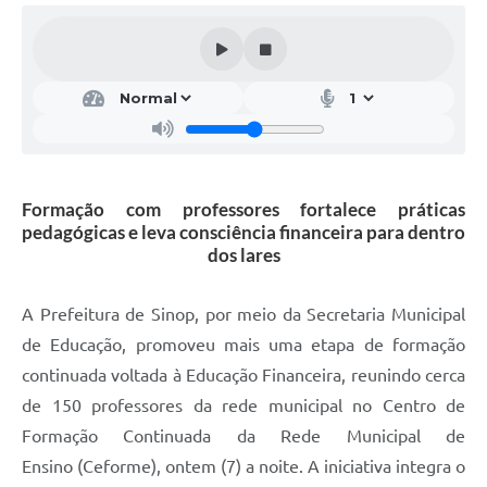
Formação com professores fortalece práticas
pedagógicas e leva consciência financeira para dentro
dos lares
A Prefeitura de Sinop, por meio da Secretaria Municipal
de Educação, promoveu mais uma etapa de formação
continuada voltada à Educação Financeira, reunindo cerca
de 150 professores da rede municipal no Centro de
Formação Continuada da Rede Municipal de
Ensino (Ceforme), ontem (7) a noite. A iniciativa integra o