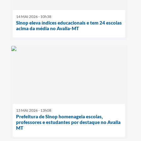
14 MAI 2026 - 10h38
Sinop eleva índices educacionais e tem 24 escolas
acima da média no Avalia-MT
13 MAI 2026 - 13h08
Prefeitura de Sinop homenageia escolas,
professores e estudantes por destaque no Avalia
MT