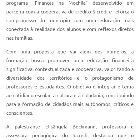
programa “Finanças na Mochila” desenvolvido em
parceira com a cooperativa de crédito Sicredi e reforça o
compromisso do município com uma educação mais
conectada à realidade dos alunos e com reflexos diretos
nas famílias.
Com uma proposta que vai além dos números, a
formação busca promover uma educação financeira
significativa, contextualizada e cooperativa, valorizando a
diversidade dos territórios e o protagonismo de
professores e estudantes. O objetivo é integrar o tema
ao cotidiano escolar, à cultura e à cidadania, contribuindo
para a formação de cidadãos mais autônomos, críticos e
conscientes.
A palestrante Elisângela Beckmann, professora e
assessora pedagógica do Sicredi, destacou que o