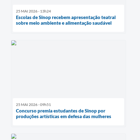
25 MAI 2026 - 13h24
Escolas de Sinop recebem apresentação teatral
sobre meio ambiente e alimentação saudável
25 MAI 2026 - 09h51
Concurso premia estudantes de Sinop por
produções artísticas em defesa das mulheres