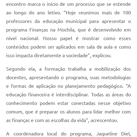
encontro marca o início de um processo que se estende
ao longo do ano letivo. “Hoje reunimos mais de 100
professores da educação municipal para apresentar o
programa Finanças na Mochila, que é desenvolvido em
nível nacional. Nosso papel é mostrar como esses
conteúdos podem ser aplicados em sala de aula e como
isso impacta diretamente a sociedade”, explicou.
Segundo ela, a formação trabalha a mobilização dos
docentes, apresentando o programa, suas metodologias
e formas de aplicação no planejamento pedagógico. “A
educação financeira é interdisciplinar. Todas as áreas do
conhecimento podem estar conectadas nesse objetivo
comum, que é preparar os alunos para lidar melhor com
as finanças e com as escolhas da vida”, acrescentou.
A coordenadora local do programa, Jaqueline Diel,