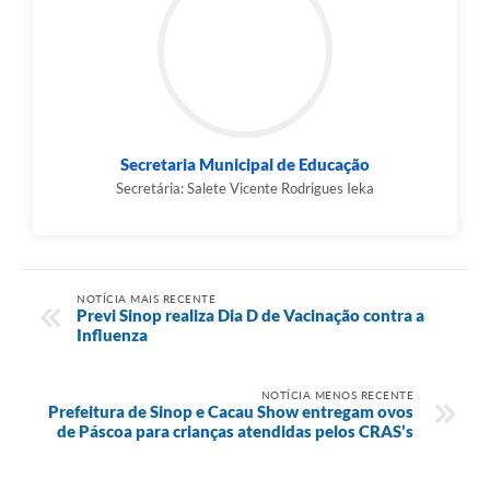
Secretaria Municipal de Educação
Secretária: Salete Vicente Rodrigues Ieka
NOTÍCIA MAIS RECENTE
Previ Sinop realiza Dia D de Vacinação contra a
Influenza
NOTÍCIA MENOS RECENTE
Prefeitura de Sinop e Cacau Show entregam ovos
de Páscoa para crianças atendidas pelos CRAS’s