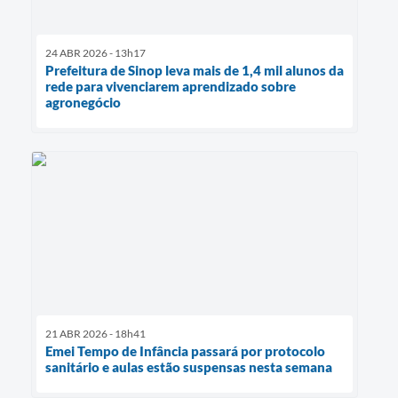
24 ABR 2026 - 13h17
Prefeitura de Sinop leva mais de 1,4 mil alunos da
rede para vivenciarem aprendizado sobre
agronegócio
21 ABR 2026 - 18h41
Emei Tempo de Infância passará por protocolo
sanitário e aulas estão suspensas nesta semana