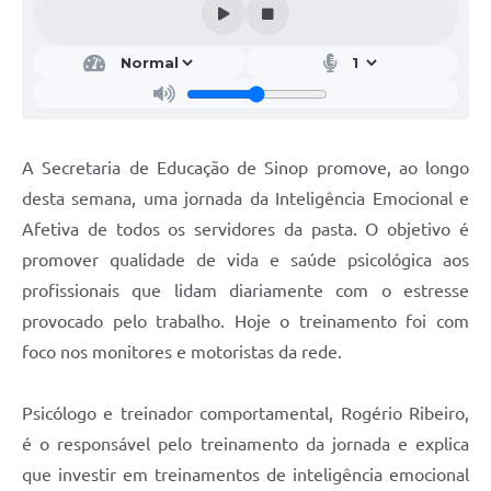
A Secretaria de Educação de Sinop promove, ao longo
desta semana, uma jornada da Inteligência Emocional e
Afetiva de todos os servidores da pasta. O objetivo é
promover qualidade de vida e saúde psicológica aos
profissionais que lidam diariamente com o estresse
provocado pelo trabalho. Hoje o treinamento foi com
foco nos monitores e motoristas da rede.
Psicólogo e treinador comportamental, Rogério Ribeiro,
é o responsável pelo treinamento da jornada e explica
que investir em treinamentos de inteligência emocional