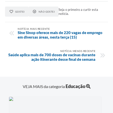
Seja o primeiro a curtir esta
GOSTEI
NÃO GOSTEI
notícia.
NOTÍCIA MAIS RECENTE
Sine Sinop oferece mais de 220 vagas de emprego
em diversas áreas, nesta terça (15)
NOTÍCIA MENOS RECENTE
Saúde aplica mais de 700 doses de vacinas durante
ação itinerante desse final de semana
Educação
VEJA MAIS da categoria