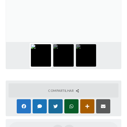
COMPARTILHAR