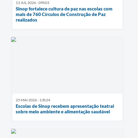
13 JUL 2026 - 09h03
Sinop fortalece cultura de paz nas escolas com
mais de 760 Círculos de Construção de Paz
realizados
25 MAI 2026 - 13h24
Escolas de Sinop recebem apresentação teatral
sobre meio ambiente e alimentação saudável