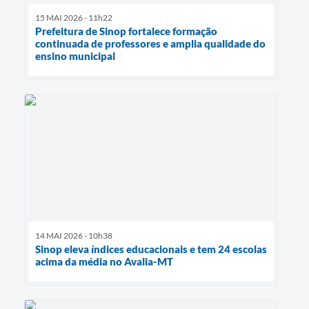
15 MAI 2026 - 11h22
Prefeitura de Sinop fortalece formação
continuada de professores e amplia qualidade do
ensino municipal
14 MAI 2026 - 10h38
Sinop eleva índices educacionais e tem 24 escolas
acima da média no Avalia-MT