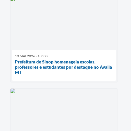
13 MAI 2026 - 13h08
Prefeitura de Sinop homenageia escolas,
professores e estudantes por destaque no Avalia
MT