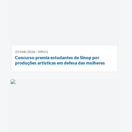
25 MAI 2026 - 09h51
Concurso premia estudantes de Sinop por
produções artísticas em defesa das mulheres