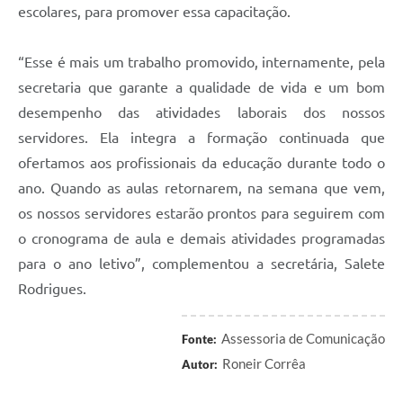
escolares, para promover essa capacitação.
“Esse é mais um trabalho promovido, internamente, pela
secretaria que garante a qualidade de vida e um bom
desempenho das atividades laborais dos nossos
servidores. Ela integra a formação continuada que
ofertamos aos profissionais da educação durante todo o
ano. Quando as aulas retornarem, na semana que vem,
os nossos servidores estarão prontos para seguirem com
o cronograma de aula e demais atividades programadas
para o ano letivo”, complementou a secretária, Salete
Rodrigues.
Assessoria de Comunicação
Fonte:
Roneir Corrêa
Autor: