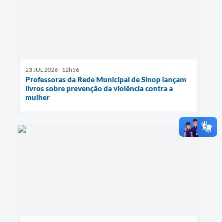
23 JUL 2026 - 12h56
Professoras da Rede Municipal de Sinop lançam
livros sobre prevenção da violência contra a
mulher