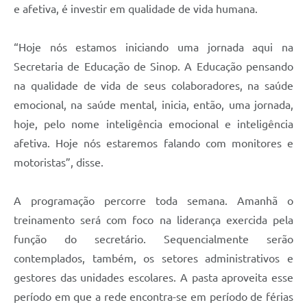
e afetiva, é investir em qualidade de vida humana.
“Hoje nós estamos iniciando uma jornada aqui na
Secretaria de Educação de Sinop. A Educação pensando
na qualidade de vida de seus colaboradores, na saúde
emocional, na saúde mental, inicia, então, uma jornada,
hoje, pelo nome inteligência emocional e inteligência
afetiva. Hoje nós estaremos falando com monitores e
motoristas”, disse.
A programação percorre toda semana. Amanhã o
treinamento será com foco na liderança exercida pela
função do secretário. Sequencialmente serão
contemplados, também, os setores administrativos e
gestores das unidades escolares. A pasta aproveita esse
período em que a rede encontra-se em período de férias