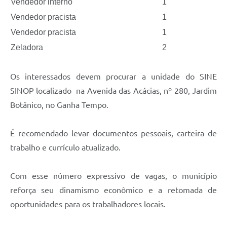
Vendedor interno
1
Vendedor pracista
1
Vendedor pracista
1
Zeladora
2
Os interessados devem procurar a unidade do SINE
SINOP localizado na Avenida das Acácias, nº 280, Jardim
Botânico, no Ganha Tempo.
É recomendado levar documentos pessoais, carteira de
trabalho e currículo atualizado.
Com esse número expressivo de vagas, o município
reforça seu dinamismo econômico e a retomada de
oportunidades para os trabalhadores locais.