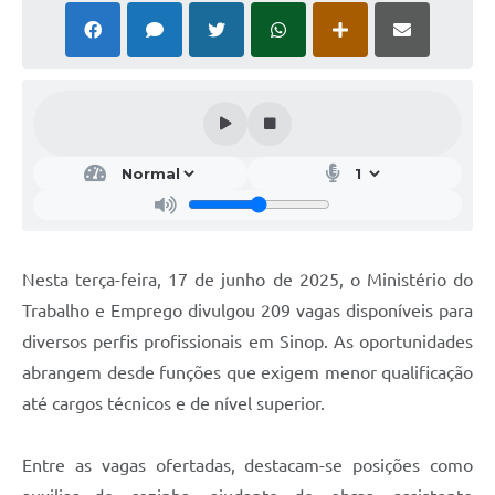
Nesta terça-feira, 17 de junho de 2025, o Ministério do
Trabalho e Emprego divulgou 209 vagas disponíveis para
diversos perfis profissionais em Sinop. As oportunidades
abrangem desde funções que exigem menor qualificação
até cargos técnicos e de nível superior.
Entre as vagas ofertadas, destacam-se posições como