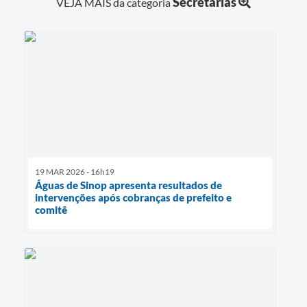
Secretarias
VEJA MAIS da categoria
19 MAR 2026 - 16h19
Águas de Sinop apresenta resultados de
intervenções após cobranças de prefeito e
comitê