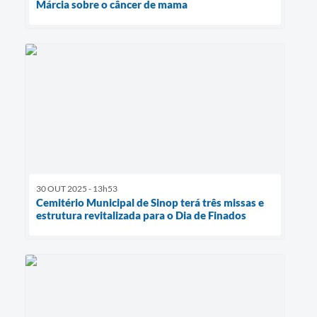
Márcia sobre o câncer de mama
30 OUT 2025 - 13h53
Cemitério Municipal de Sinop terá três missas e
estrutura revitalizada para o Dia de Finados