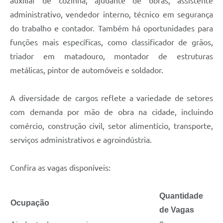
auxiliar de cozinha, ajudante de obras, assistente
administrativo, vendedor interno, técnico em segurança
do trabalho e contador. Também há oportunidades para
funções mais específicas, como classificador de grãos,
triador em matadouro, montador de estruturas
metálicas, pintor de automóveis e soldador.
A diversidade de cargos reflete a variedade de setores
com demanda por mão de obra na cidade, incluindo
comércio, construção civil, setor alimentício, transporte,
serviços administrativos e agroindústria.
Confira as vagas disponíveis:
Quantidade
Ocupação
de Vagas