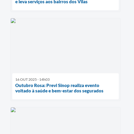
e leva serviços aos bairros dos Vilas
16 OUT 2025 - 14h03
Outubro Rosa: Previ Sinop realiza evento
voltado à saúde e bem-estar dos segurados