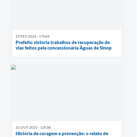
25 FEV 2026 - 17h04
Prefeito vistoria trabalhos de recuperação de
vias feitos pela concessionária Águas de Sinop
31 OUT 2025 - 12h38
História de coragem e prevenção: o relato de