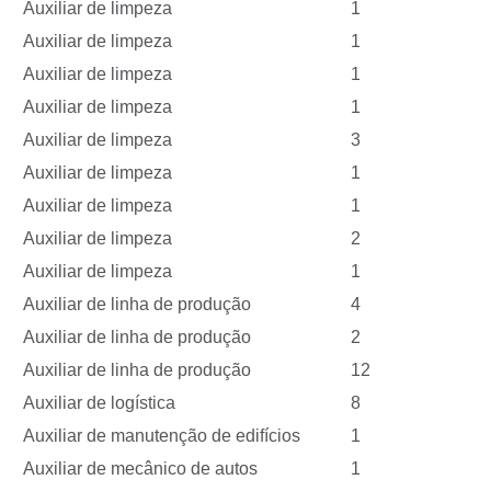
Auxiliar de limpeza
1
Auxiliar de limpeza
1
Auxiliar de limpeza
1
Auxiliar de limpeza
1
Auxiliar de limpeza
3
Auxiliar de limpeza
1
Auxiliar de limpeza
1
Auxiliar de limpeza
2
Auxiliar de limpeza
1
Auxiliar de linha de produção
4
Auxiliar de linha de produção
2
Auxiliar de linha de produção
12
Auxiliar de logística
8
Auxiliar de manutenção de edifícios
1
Auxiliar de mecânico de autos
1