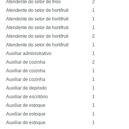
Atendente do setor de frios
2
Atendente do setor de hortifruti
1
Atendente do setor de hortifruti
1
Atendente do setor de hortifruti
1
Atendente do setor de hortifruti
2
Atendente do setor de hortifruti
1
Auxiliar administrativo
1
Auxiliar de cozinha
2
Auxiliar de cozinha
1
Auxiliar de cozinha
1
Auxiliar de depósito
1
Auxiliar de escritório
1
Auxiliar de estoque
1
Auxiliar de estoque
1
Auxiliar de estoque
1