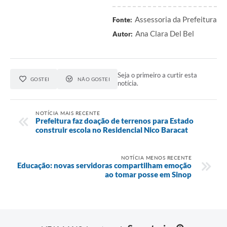
Assessoria da Prefeitura
Fonte:
Ana Clara Del Bel
Autor:
Seja o primeiro a curtir esta
GOSTEI
NÃO GOSTEI
notícia.
NOTÍCIA MAIS RECENTE
Prefeitura faz doação de terrenos para Estado
construir escola no Residencial Nico Baracat
NOTÍCIA MENOS RECENTE
Educação: novas servidoras compartilham emoção
ao tomar posse em Sinop