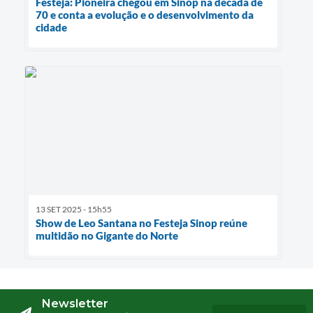
Festeja: Pioneira chegou em Sinop na década de
70 e conta a evolução e o desenvolvimento da
cidade
13 SET 2025 - 15h55
Show de Leo Santana no Festeja Sinop reúne
multidão no Gigante do Norte
Newsletter